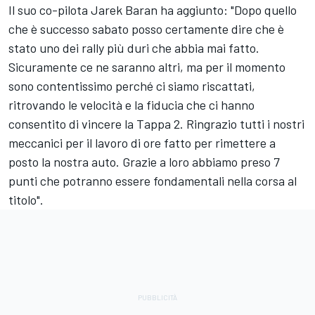
Il suo co-pilota Jarek Baran ha aggiunto: "Dopo quello
che è successo sabato posso certamente dire che è
stato uno dei rally più duri che abbia mai fatto.
Sicuramente ce ne saranno altri, ma per il momento
sono contentissimo perché ci siamo riscattati,
ritrovando le velocità e la fiducia che ci hanno
consentito di vincere la Tappa 2. Ringrazio tutti i nostri
meccanici per il lavoro di ore fatto per rimettere a
posto la nostra auto. Grazie a loro abbiamo preso 7
punti che potranno essere fondamentali nella corsa al
titolo".