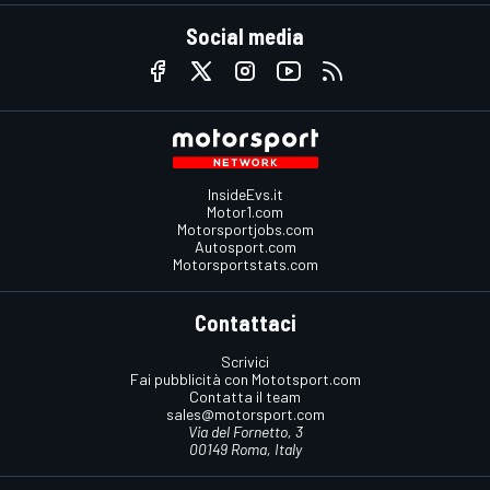
Social media
InsideEvs.it
Motor1.com
Motorsportjobs.com
Autosport.com
Motorsportstats.com
Contattaci
Scrivici
Fai pubblicità con Mototsport.com
Contatta il team
sales@motorsport.com
Via del Fornetto, 3
00149 Roma, Italy