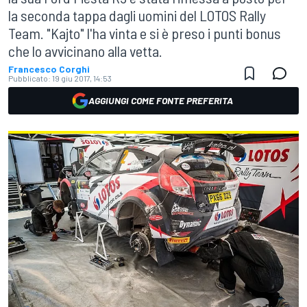
la seconda tappa dagli uomini del LOTOS Rally
Team. "Kajto" l'ha vinta e si è preso i punti bonus
che lo avvicinano alla vetta.
Francesco Corghi
Pubblicato:
19 giu 2017, 14:53
AGGIUNGI COME FONTE PREFERITA