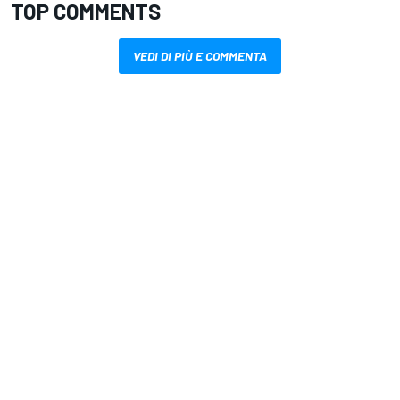
TOP COMMENTS
VEDI DI PIÙ E COMMENTA