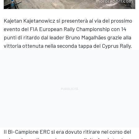
Kajetan Kajetanowicz si presenterà al via del prossimo
evento del FIA European Rally Championship con 14
punti di ritardo dal leader Bruno Magalhães grazie alla
vittoria ottenuta nella seconda tappa del Cyprus Rally.
Il Bi-Campione ERC si era dovuto ritirare nel corso del