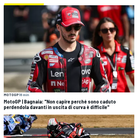
MOTOGP
18 min
MotoGP | Bagnaia: "Non capire perché sono caduto
perdendola davanti in uscita di curva è difficile"