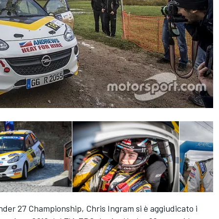
Under 27 Championship, Chris Ingram si è aggiudicato i