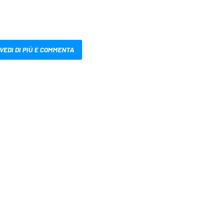
VEDI DI PIÙ E COMMENTA