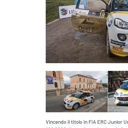
MONOPOSTO
Vincendo il titolo in FIA ERC Junior 