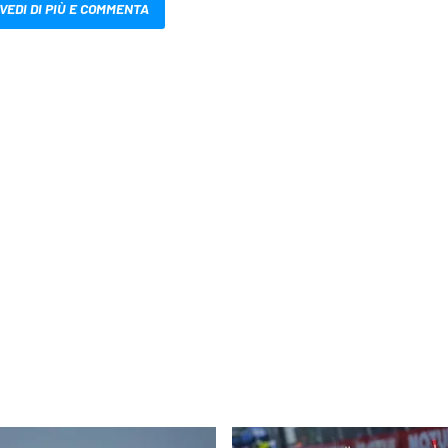
VEDI DI PIÙ E COMMENTA