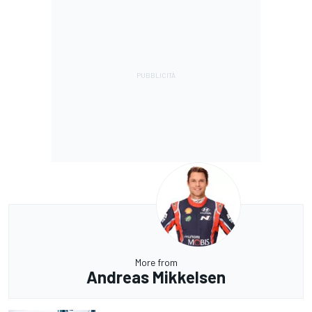
More from
Andreas Mikkelsen