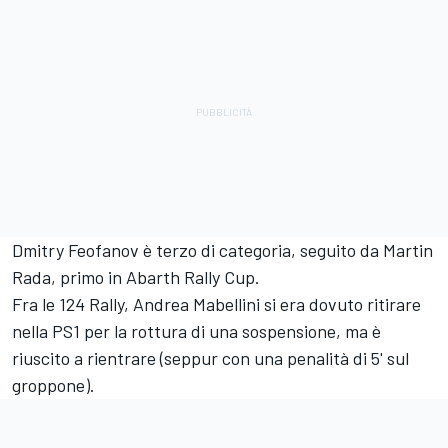
Dmitry Feofanov è terzo di categoria, seguito da Martin
Rada, primo in Abarth Rally Cup.
Fra le 124 Rally, Andrea Mabellini si era dovuto ritirare
nella PS1 per la rottura di una sospensione, ma è
riuscito a rientrare (seppur con una penalità di 5' sul
groppone).