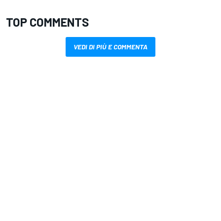
TOP COMMENTS
VEDI DI PIÙ E COMMENTA