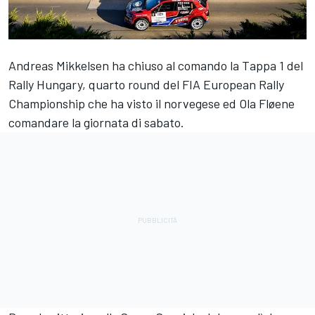
Andreas Mikkelsen ha chiuso al comando la Tappa 1 del
Rally Hungary, quarto round del FIA European Rally
Championship che ha visto il norvegese ed Ola Fløene
comandare la giornata di sabato.