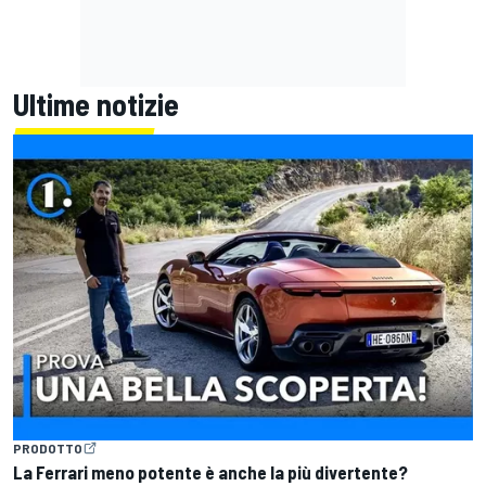
Ultime notizie
PRODOTTO
La Ferrari meno potente è anche la più divertente?