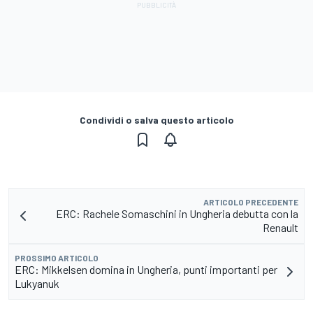
Condividi o salva questo articolo
ARTICOLO PRECEDENTE
ERC: Rachele Somaschini in Ungheria debutta con la
Renault
PROSSIMO ARTICOLO
ERC: Mikkelsen domina in Ungheria, punti importanti per
Lukyanuk