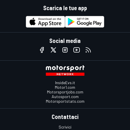
Scarica le tue app
Social media
InsideEvs.it
Motor1.com
Motorsportjobs.com
Autosport.com
Motorsportstats.com
Contattaci
Scrivici