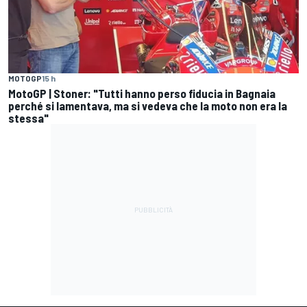
MOTOGP
15 h
MotoGP | Stoner: "Tutti hanno perso fiducia in Bagnaia
perché si lamentava, ma si vedeva che la moto non era la
stessa"