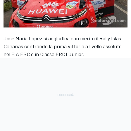
José María López si aggiudica con merito il Rally Islas
Canarias centrando la prima vittoria a livello assoluto
nel FIA ERC e in Classe ERC1 Junior.