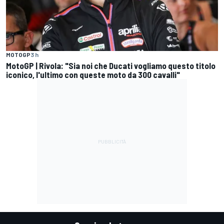
MOTOGP
3 h
MotoGP | Rivola: "Sia noi che Ducati vogliamo questo titolo
iconico, l'ultimo con queste moto da 300 cavalli"