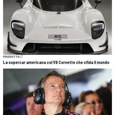
PRODOTTO
La supercar americana col V8 Corvette che sfida il mondo