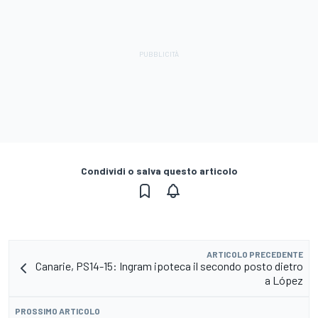
Condividi o salva questo articolo
ARTICOLO PRECEDENTE
Canarie, PS14-15: Ingram ipoteca il secondo posto dietro
a López
PROSSIMO ARTICOLO