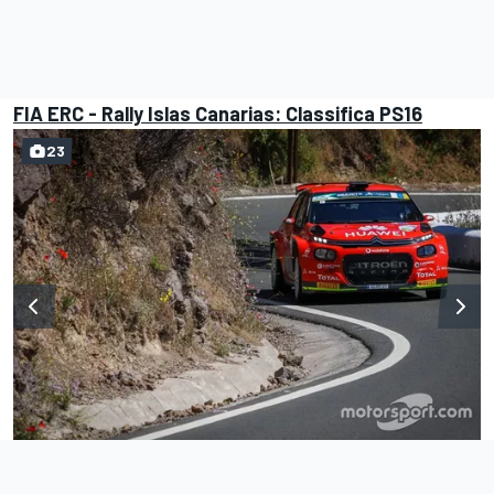
FIA ERC - Rally Islas Canarias: Classifica PS16
23