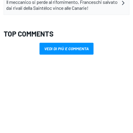
Il meccanico si perde al rifornimento, Franceschi salvato
dai rivali della Saintéloc vince alle Canarie!
TOP COMMENTS
VEDI DI PIÙ E COMMENTA