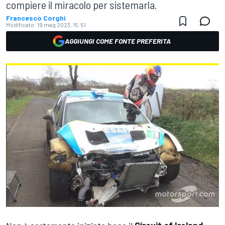
compiere il miracolo per sistemarla.
Francesco Corghi
Modificato:
19 mag 2023, 15:51
AGGIUNGI COME FONTE PREFERITA