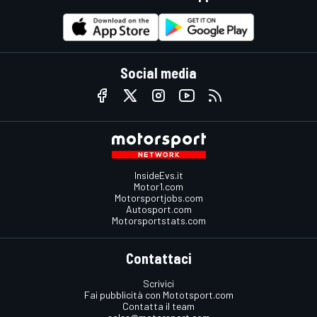
Social media
InsideEvs.it
Motor1.com
Motorsportjobs.com
Autosport.com
Motorsportstats.com
Contattaci
Scrivici
Fai pubblicità con Mototsport.com
Contatta il team