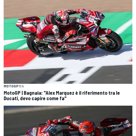
MOTOGP
11 h
MotoGP | Bagnaia: "Alex Marquez è il riferimento tra le
Ducati, devo capire come fa"