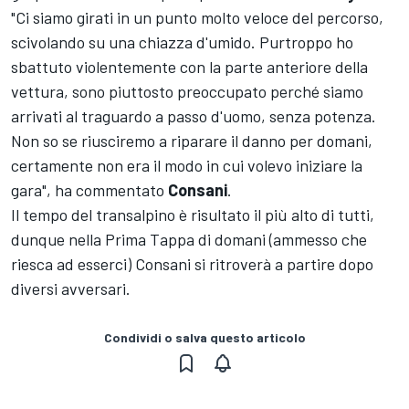
"Ci siamo girati in un punto molto veloce del percorso,
scivolando su una chiazza d'umido. Purtroppo ho
sbattuto violentemente con la parte anteriore della
vettura, sono piuttosto preoccupato perché siamo
arrivati al traguardo a passo d'uomo, senza potenza.
Non so se riusciremo a riparare il danno per domani,
certamente non era il modo in cui volevo iniziare la
gara", ha commentato
Consani
.
Il tempo del transalpino è risultato il più alto di tutti,
dunque nella Prima Tappa di domani (ammesso che
riesca ad esserci) Consani si ritroverà a partire dopo
diversi avversari.
Condividi o salva questo articolo