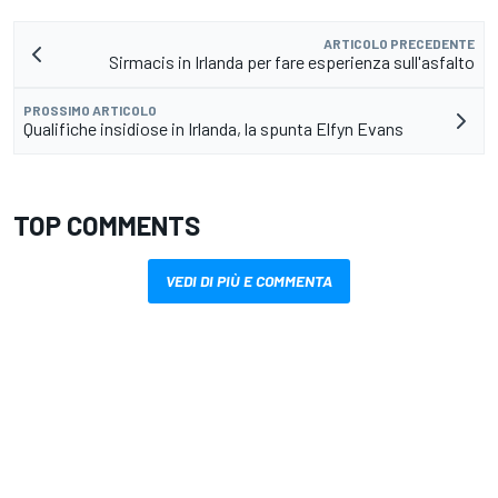
ARTICOLO PRECEDENTE
Sirmacis in Irlanda per fare esperienza sull'asfalto
PROSSIMO ARTICOLO
Qualifiche insidiose in Irlanda, la spunta Elfyn Evans
TOP COMMENTS
VEDI DI PIÙ E COMMENTA