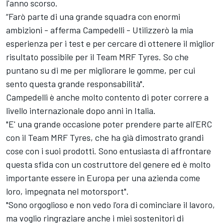
l'anno scorso.
“Farò parte di una grande squadra con enormi
ambizioni - afferma Campedelli - Utilizzerò la mia
esperienza per i test e per cercare di ottenere il miglior
risultato possibile per il Team MRF Tyres. So che
puntano su di me per migliorare le gomme, per cui
sento questa grande responsabilità".
Campedelli è anche molto contento di poter correre a
livello internazionale dopo anni in Italia.
"E' una grande occasione poter prendere parte all'ERC
con il Team MRF Tyres, che ha già dimostrato grandi
cose con i suoi prodotti. Sono entusiasta di affrontare
questa sfida con un costruttore del genere ed è molto
importante essere in Europa per una azienda come
loro, impegnata nel motorsport".
"Sono orgoglioso e non vedo l'ora di cominciare il lavoro,
ma voglio ringraziare anche i miei sostenitori di