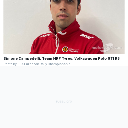
Simone Campedelli, Team MRF Tyres, Volkswagen Polo GTI R5
Photo by: FIA European Rally Championship