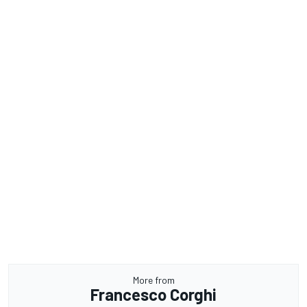
More from
Francesco Corghi