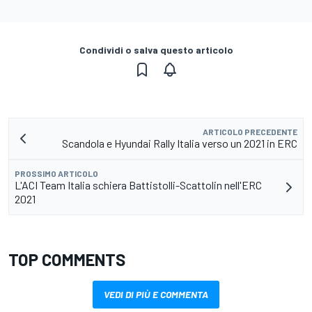
Condividi o salva questo articolo
ARTICOLO PRECEDENTE
Scandola e Hyundai Rally Italia verso un 2021 in ERC
PROSSIMO ARTICOLO
L'ACI Team Italia schiera Battistolli-Scattolin nell'ERC
2021
TOP COMMENTS
VEDI DI PIÙ E COMMENTA