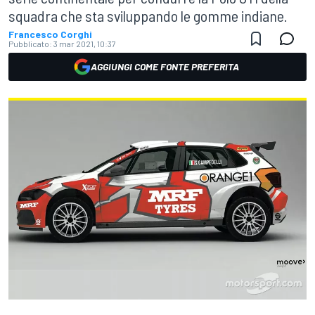
squadra che sta sviluppando le gomme indiane.
Francesco Corghi
Pubblicato:
3 mar 2021, 10:37
AGGIUNGI COME FONTE PREFERITA