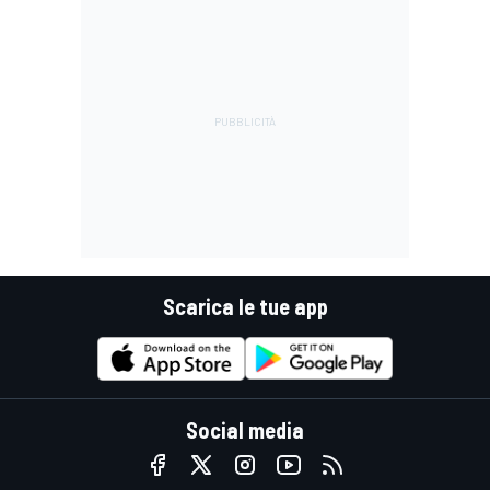
Scarica le tue app
Social media