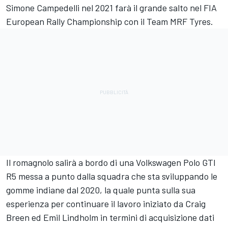
Simone Campedelli nel 2021 farà il grande salto nel FIA
European Rally Championship con il Team MRF Tyres.
Il romagnolo salirà a bordo di una Volkswagen Polo GTI
R5 messa a punto dalla squadra che sta sviluppando le
gomme indiane dal 2020, la quale punta sulla sua
esperienza per continuare il lavoro iniziato da Craig
Breen ed Emil Lindholm in termini di acquisizione dati