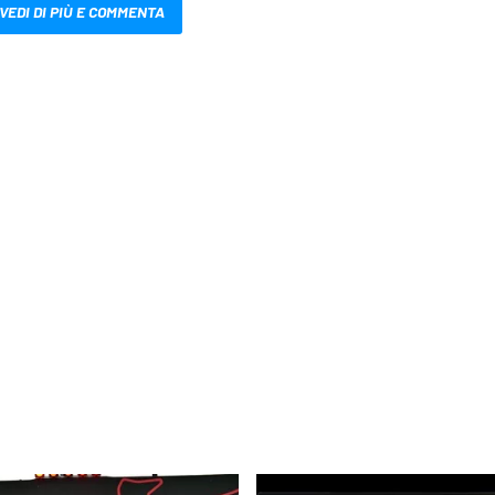
VEDI DI PIÙ E COMMENTA