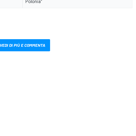
Polonia"
VEDI DI PIÙ E COMMENTA