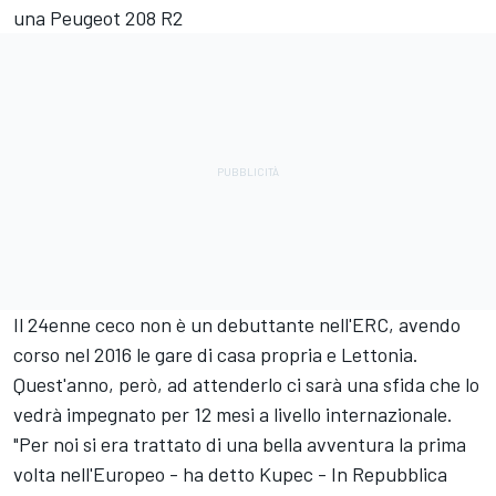
una Peugeot 208 R2
Il 24enne ceco non è un debuttante nell'ERC, avendo
corso nel 2016 le gare di casa propria e Lettonia.
Quest'anno, però, ad attenderlo ci sarà una sfida che lo
vedrà impegnato per 12 mesi a livello internazionale.
"Per noi si era trattato di una bella avventura la prima
volta nell'Europeo - ha detto Kupec - In Repubblica