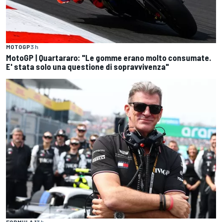
MOTOGP
3 h
MotoGP | Quartararo: "Le gomme erano molto consumate.
E' stata solo una questione di sopravvivenza"