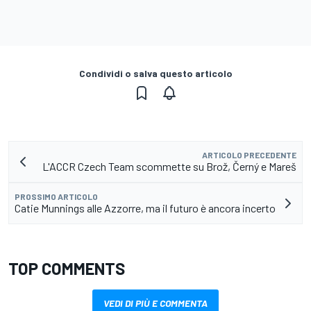
Condividi o salva questo articolo
ARTICOLO PRECEDENTE
L'ACCR Czech Team scommette su Brož, Černý e Mareš
PROSSIMO ARTICOLO
Catie Munnings alle Azzorre, ma il futuro è ancora incerto
TOP COMMENTS
VEDI DI PIÙ E COMMENTA