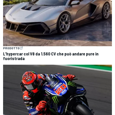
PRODOTTO
L'hypercar col V8 da 1.560 CV che può andare pure in
fuoristrada