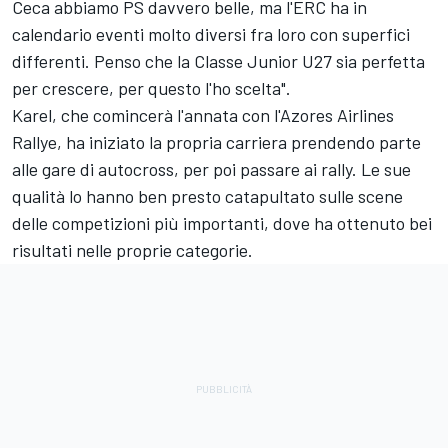
Ceca abbiamo PS davvero belle, ma l'ERC ha in
calendario eventi molto diversi fra loro con superfici
differenti. Penso che la Classe Junior U27 sia perfetta
per crescere, per questo l'ho scelta".
Karel, che comincerà l'annata con l'Azores Airlines
Rallye, ha iniziato la propria carriera prendendo parte
alle gare di autocross, per poi passare ai rally. Le sue
qualità lo hanno ben presto catapultato sulle scene
delle competizioni più importanti, dove ha ottenuto bei
risultati nelle proprie categorie.