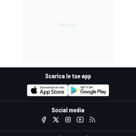
Scarica le tue app
Social media