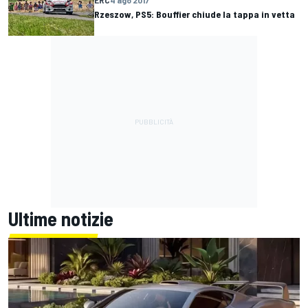
Rzeszow, PS5: Bouffier chiude la tappa in vetta
Ultime notizie