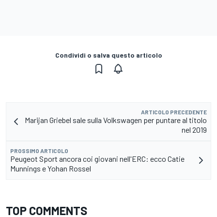
Condividi o salva questo articolo
ARTICOLO PRECEDENTE
Marijan Griebel sale sulla Volkswagen per puntare al titolo
nel 2019
PROSSIMO ARTICOLO
Peugeot Sport ancora coi giovani nell'ERC: ecco Catie
Munnings e Yohan Rossel
TOP COMMENTS