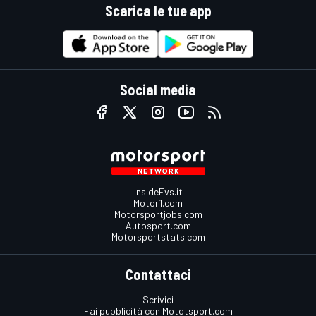
Scarica le tue app
Social media
InsideEvs.it
Motor1.com
Motorsportjobs.com
Autosport.com
Motorsportstats.com
Contattaci
Scrivici
Fai pubblicità con Mototsport.com