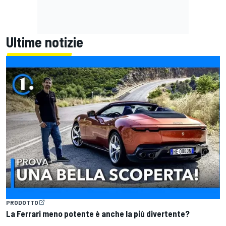
Ultime notizie
PRODOTTO
La Ferrari meno potente è anche la più divertente?