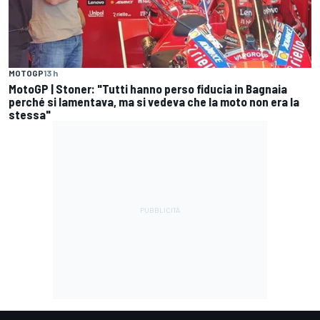
MOTOGP
13 h
MotoGP | Stoner: "Tutti hanno perso fiducia in Bagnaia
perché si lamentava, ma si vedeva che la moto non era la
stessa"