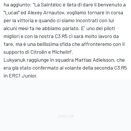
ha aggiunto: “La Saintéloc è lieta di dare il benvenuto a
"Lucas" ed Alexey Arnautov, vogliamo tornare in corsa
per la vittoria e quando ci siamo incontrati con lui
alcuni mesi fa ne abbiamo parlato. E' uno dei piloti
migliori e con la nostra C3 R5 ci sarà molto lavoro da
fare, ma è una bellissima sfida che affronteremo con il
supporto di Citroën e Michelin".
Lukyanuk raggiunge in squadra Mattias Adielsson, che
era già stato confermato al volante della seconda C3 R5
in ERC1 Junior.