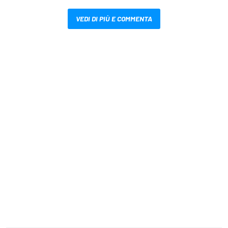
VEDI DI PIÙ E COMMENTA