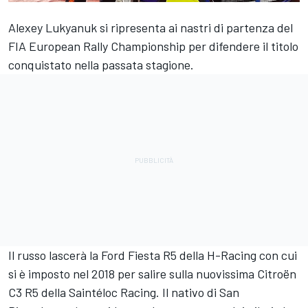
Alexey Lukyanuk si ripresenta ai nastri di partenza del
FIA European Rally Championship per difendere il titolo
conquistato nella passata stagione.
Il russo lascerà la Ford Fiesta R5 della H-Racing con cui
si è imposto nel 2018 per salire sulla nuovissima Citroën
C3 R5 della Saintéloc Racing. Il nativo di San