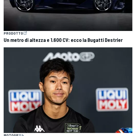
PRODOTTO
Un metro di altezza e 1.600 CV: ecco la Bugatti Destrier
MOTOGP
11 h