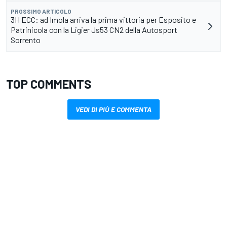
PROSSIMO ARTICOLO
3H ECC: ad Imola arriva la prima vittoria per Esposito e
Patrinicola con la Ligier Js53 CN2 della Autosport
Sorrento
TOP COMMENTS
VEDI DI PIÙ E COMMENTA