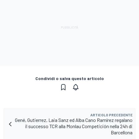
Condividi o salva questo articolo
ARTICOLO PRECEDENTE
Gené, Gutierrez, Laia Sanz ed Alba Cano Ramírez regalano
il successo TCR alla Monlau Competición nella 24h di
Barcellona