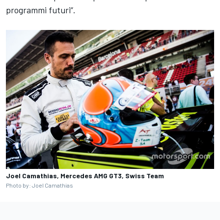
programmi futuri”.
Joel Camathias, Mercedes AMG GT3, Swiss Team
Photo by: Joel Camathias