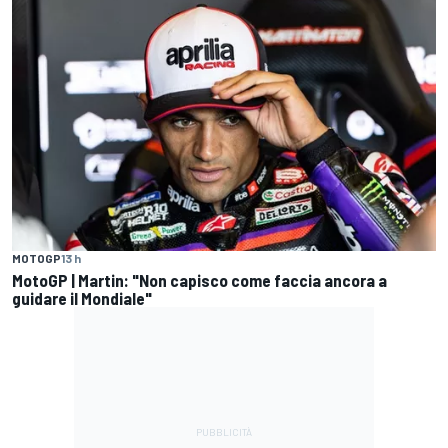
MOTOGP
13 h
MotoGP | Martin: "Non capisco come faccia ancora a
guidare il Mondiale"