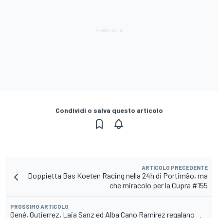
Condividi o salva questo articolo
ARTICOLO PRECEDENTE
Doppietta Bas Koeten Racing nella 24h di Portimão, ma
che miracolo per la Cupra #155
PROSSIMO ARTICOLO
Gené, Gutierrez, Laia Sanz ed Alba Cano Ramírez regalano