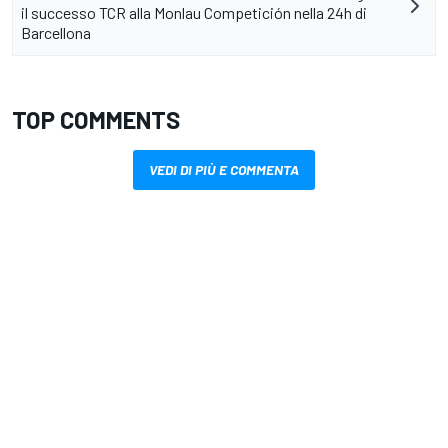
il successo TCR alla Monlau Competición nella 24h di
Barcellona
TOP COMMENTS
VEDI DI PIÙ E COMMENTA