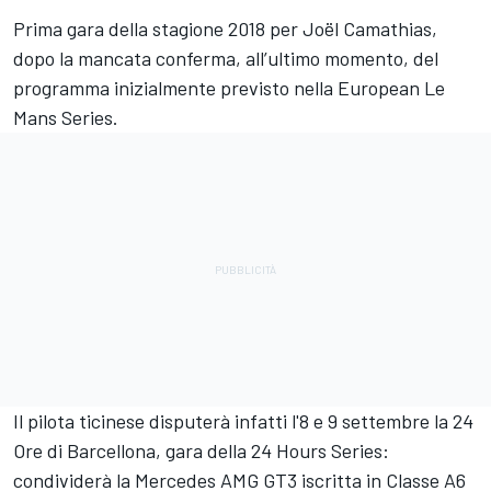
Prima gara della stagione 2018 per
Joël Camathias
,
dopo la mancata conferma, all’ultimo momento, del
programma inizialmente previsto nella
European Le
Mans Series
.
Il pilota ticinese disputerà infatti l'8 e 9 settembre la 24
Ore di Barcellona, gara della 24 Hours Series:
condividerà la Mercedes AMG GT3 iscritta in Classe A6