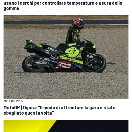
usano i cerchi per controllare temperature e usura delle
gomme
MOTOGP
2 h
MotoGP | Ogura: "Il modo di affrontare la gara è stato
sbagliato questa volta"