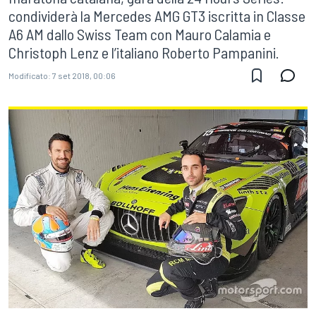
condividerà la Mercedes AMG GT3 iscritta in Classe
A6 AM dallo Swiss Team con Mauro Calamia e
Christoph Lenz e l’italiano Roberto Pampanini.
Modificato:
7 set 2018, 00:06