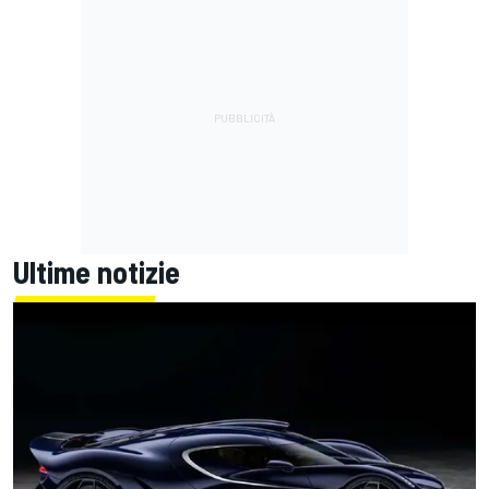
Ultime notizie