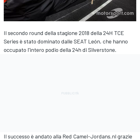
Il secondo round della stagione 2018 della 24H TCE
Series è stato dominato dalle SEAT León, che hanno
occupato l'intero podio della 24h di Silverstone.
Il successo è andato alla Red Camel-Jordans.nl grazie