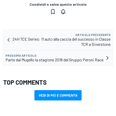
Condividi o salva questo articolo
ARTICOLO PRECEDENTE
24H TCE Series: 11 auto alla caccia del successo in Classe
TCR a Siverstone
PROSSIMO ARTICOLO
Parte dal Mugello la stagione 2018 del Gruppo Peroni Race
TOP COMMENTS
VEDI DI PIÙ E COMMENTA