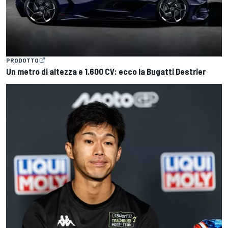
PRODOTTO
Un metro di altezza e 1.600 CV: ecco la Bugatti Destrier