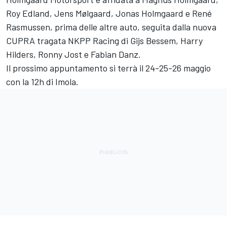
Roy Edland, Jens Mølgaard, Jonas Holmgaard e René
Rasmussen, prima delle altre auto, seguita dalla nuova
CUPRA tragata NKPP Racing di Gijs Bessem, Harry
Hilders, Ronny Jost e Fabian Danz.
Il prossimo appuntamento si terrà il 24-25-26 maggio
con la 12h di Imola.