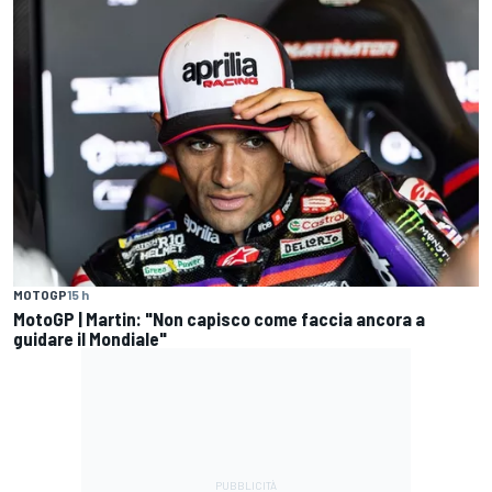
MOTOGP
15 h
MotoGP | Martin: "Non capisco come faccia ancora a
guidare il Mondiale"