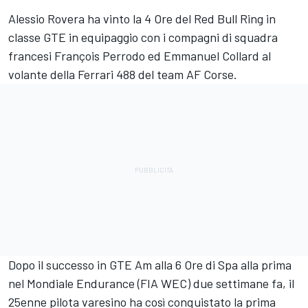
Alessio Rovera ha vinto la 4 Ore del Red Bull Ring in
classe GTE in equipaggio con i compagni di squadra
francesi François Perrodo ed Emmanuel Collard al
volante della Ferrari 488 del team AF Corse.
Dopo il successo in GTE Am alla 6 Ore di Spa alla prima
nel Mondiale Endurance (FIA WEC) due settimane fa, il
25enne pilota varesino ha così conquistato la prima