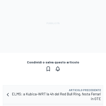
Condividi o salva questo articolo
ARTICOLO PRECEDENTE
ELMS: a Kubica-WRT la 4h del Red Bull Ring, festa Ferrari
in GTE