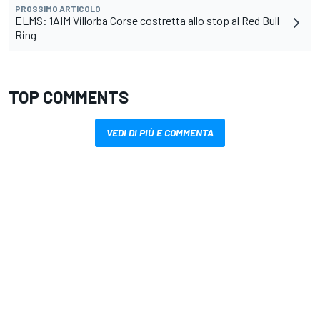
PROSSIMO ARTICOLO
ELMS: 1AIM Villorba Corse costretta allo stop al Red Bull
Ring
TOP COMMENTS
VEDI DI PIÙ E COMMENTA