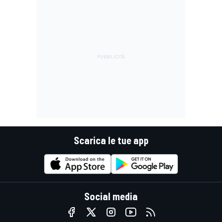
Scarica le tue app
Social media