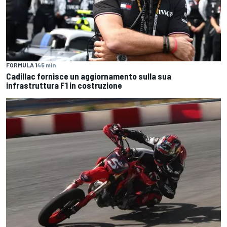
FORMULA 1
45 min
Cadillac fornisce un aggiornamento sulla sua
infrastruttura F1 in costruzione