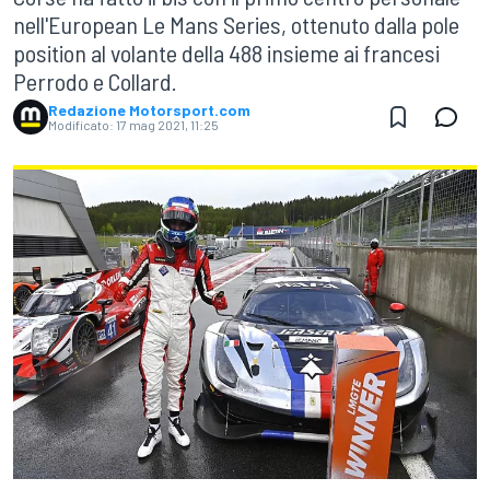
nell'European Le Mans Series, ottenuto dalla pole
position al volante della 488 insieme ai francesi
Perrodo e Collard.
Redazione Motorsport.com
Modificato:
17 mag 2021, 11:25