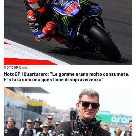
MOTOGP
17 min
MotoGP | Quartararo: "Le gomme erano molto consumate.
E' stata solo una questione di sopravvivenza"