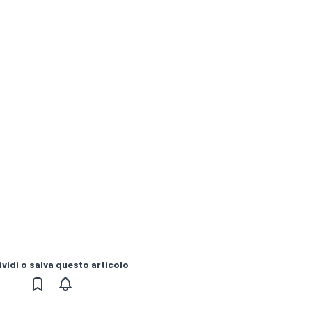
vidi o salva questo articolo