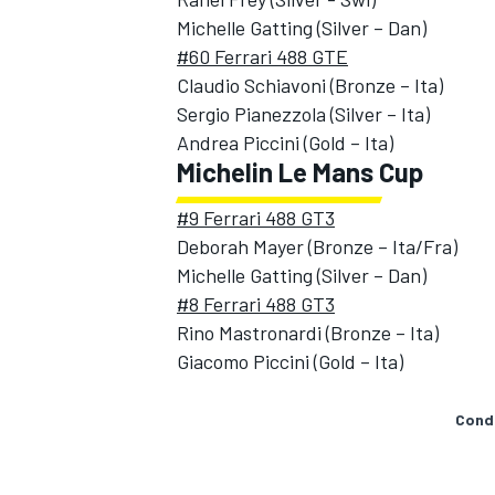
Michelle Gatting (Silver – Dan)
#60 Ferrari 488 GTE
Claudio Schiavoni (Bronze – Ita)
Sergio Pianezzola (Silver – Ita)
Andrea Piccini (Gold – Ita)
Michelin Le Mans Cup
#9 Ferrari 488 GT3
Deborah Mayer (Bronze – Ita/Fra)
Michelle Gatting (Silver – Dan)
#8 Ferrari 488 GT3
Rino Mastronardi (Bronze – Ita)
Giacomo Piccini (Gold – Ita)
Condi
MONOMARCA