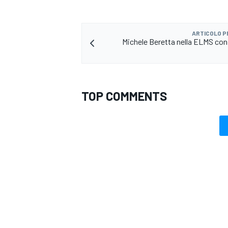
ARTICOLO 
Michele Beretta nella ELMS c
TOP COMMENTS
RALLY