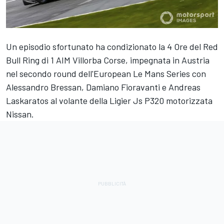
Un episodio sfortunato ha condizionato la 4 Ore del Red
Bull Ring di 1 AIM Villorba Corse, impegnata in Austria
nel secondo round dell'European Le Mans Series con
Alessandro Bressan, Damiano Fioravanti e Andreas
Laskaratos al volante della Ligier Js P320 motorizzata
Nissan.