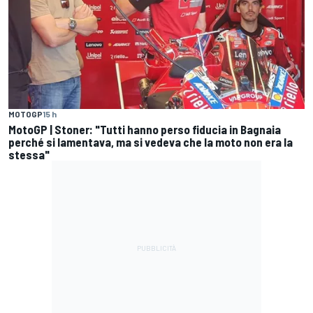
MOTOGP
15 h
MotoGP | Stoner: "Tutti hanno perso fiducia in Bagnaia
perché si lamentava, ma si vedeva che la moto non era la
stessa"