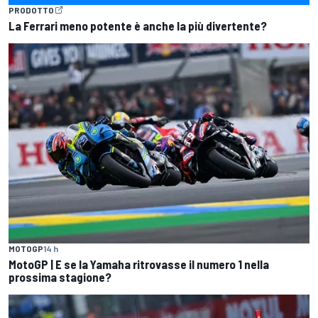
PRODOTTO
La Ferrari meno potente è anche la più divertente?
MOTOGP
14 h
MotoGP | E se la Yamaha ritrovasse il numero 1 nella
prossima stagione?