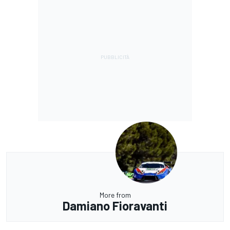
More from
Damiano Fioravanti