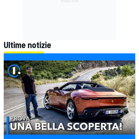
Ultime notizie