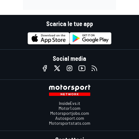
Scarica le tue app
Social media
InsideEvs.it
Motor1.com
Motorsportjobs.com
Autosport.com
Motorsportstats.com