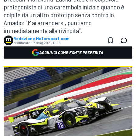
protagonista di una carambola iniziale quando è
colpita da un altro prototipo senza controllo.
Amadio: “Mai arrendersi, puntiamo
immediatamente alla rivincita”.
Redazione Motorsport.com
Modificato:
17 mag 2021, 11:26
AGGIUNGI COME FONTE PREFERITA