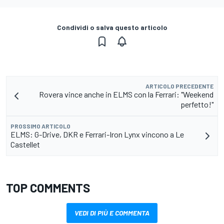
Condividi o salva questo articolo
ARTICOLO PRECEDENTE
Rovera vince anche in ELMS con la Ferrari: "Weekend
perfetto!"
PROSSIMO ARTICOLO
ELMS: G-Drive, DKR e Ferrari-Iron Lynx vincono a Le
Castellet
TOP COMMENTS
VEDI DI PIÙ E COMMENTA