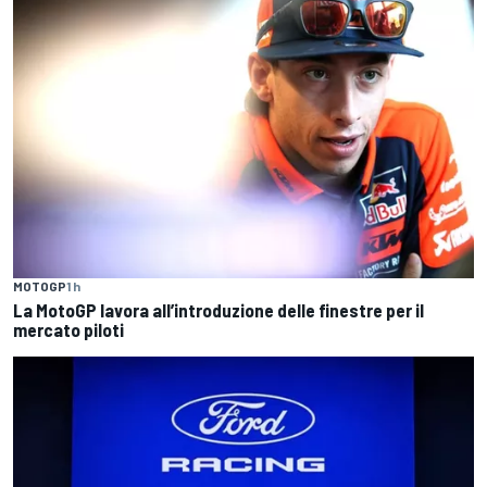
MOTOGP
1 h
La MotoGP lavora all’introduzione delle finestre per il
mercato piloti