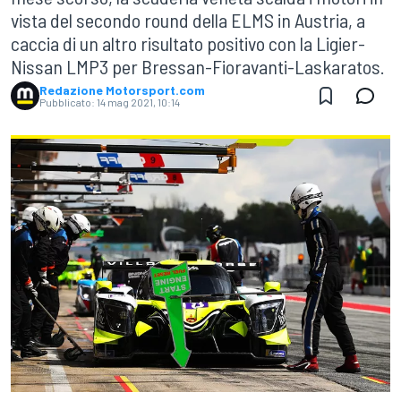
vista del secondo round della ELMS in Austria, a
caccia di un altro risultato positivo con la Ligier-
Nissan LMP3 per Bressan-Fioravanti-Laskaratos.
Redazione Motorsport.com
Pubblicato:
14 mag 2021, 10:14