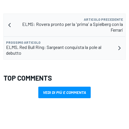
ARTICOLO PRECEDENTE
ELMS: Rovera pronto per la 'prima' a Spielberg con la
Ferrari
PROSSIMO ARTICOLO
ELMS, Red Bull Ring: Sargeant conquista la pole al
debutto
TOP COMMENTS
VEDI DI PIÙ E COMMENTA