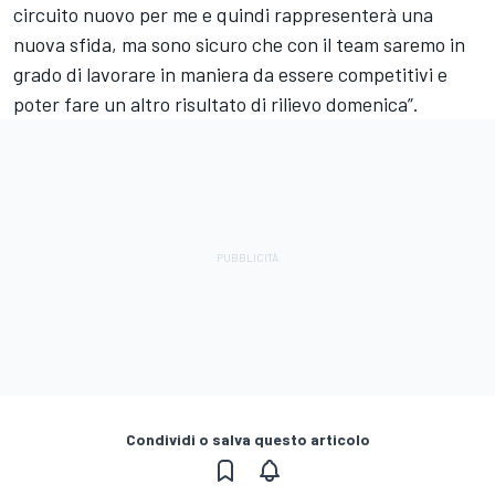
circuito nuovo per me e quindi rappresenterà una
nuova sfida, ma sono sicuro che con il team saremo in
grado di lavorare in maniera da essere competitivi e
poter fare un altro risultato di rilievo domenica”.
Condividi o salva questo articolo