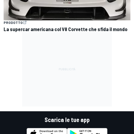
PRODOTTO
La supercar americana col V8 Corvette che sfida il mondo
Scarica le tue app