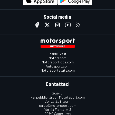
Social media
InsideEvs.it
Motor1.com
Motorsportjobs.com
Autosport.com
Motorsportstats.com
Contattaci
Scrivici
Fai pubblicità con Mototsport.com
Contatta il team
sales@motorsport.com
Via del Fornetto, 3
00149 Roma, Italy