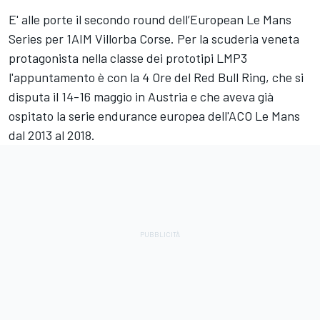
E' alle porte il secondo round dell’European Le Mans
Series per 1AIM Villorba Corse. Per la scuderia veneta
protagonista nella classe dei prototipi LMP3
l'appuntamento è con la 4 Ore del Red Bull Ring, che si
disputa il 14-16 maggio in Austria e che aveva già
ospitato la serie endurance europea dell'ACO Le Mans
dal 2013 al 2018.