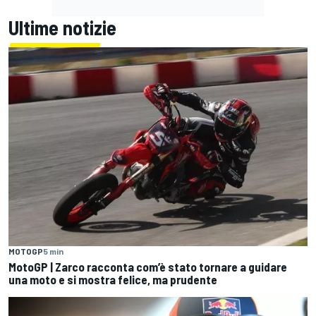
Ultime notizie
MOTOGP
5 min
MotoGP | Zarco racconta com’è stato tornare a guidare
una moto e si mostra felice, ma prudente