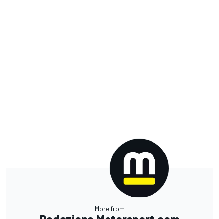
More from
Redazione Motorsport.com