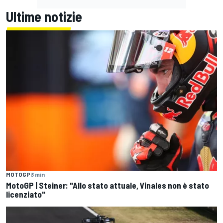
Ultime notizie
MOTOGP
3 min
MotoGP | Steiner: "Allo stato attuale, Vinales non è stato
licenziato"