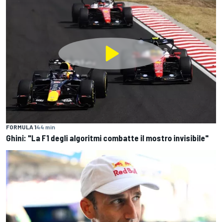
FORMULA 1
44 min
Ghini: "La F1 degli algoritmi combatte il mostro invisibile"