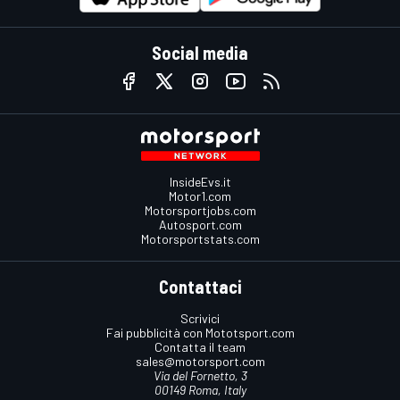
Social media
InsideEvs.it
Motor1.com
Motorsportjobs.com
Autosport.com
Motorsportstats.com
Contattaci
Scrivici
Fai pubblicità con Mototsport.com
Contatta il team
sales@motorsport.com
Via del Fornetto, 3
00149 Roma, Italy