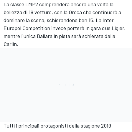
La classe LMP2 comprenderà ancora una volta la
bellezza di 18 vetture, con la Oreca che continuerà a
dominare la scena, schierandone ben 15. La Inter
Europol Competition invece porterà in gara due Ligier,
mentre l'unica Dallara in pista sarà schierata dalla
Carlin.
Tutti i principali protagonisti della stagione 2019