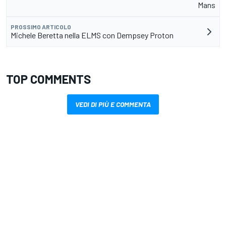
Mans
PROSSIMO ARTICOLO
Michele Beretta nella ELMS con Dempsey Proton
TOP COMMENTS
VEDI DI PIÙ E COMMENTA