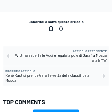
Condividi o salva questo articolo
ARTICOLO PRECEDENTE
Wittmann beffa le Audi e regala la pole di Gara 1 a Mosca
alla BMW
PROSSIMO ARTICOLO
René Rast si prende Gara 1 e vetta della classifica a
Mosca
TOP COMMENTS