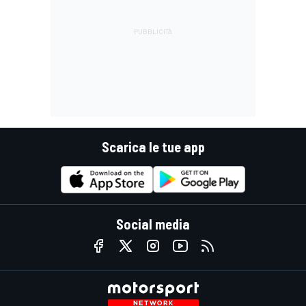
Scarica le tue app
Social media