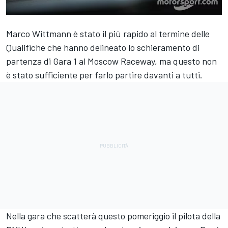
Marco Wittmann è stato il più rapido al termine delle
Qualifiche che hanno delineato lo schieramento di
partenza di Gara 1 al Moscow Raceway, ma questo non
è stato sufficiente per farlo partire davanti a tutti.
Nella gara che scatterà questo pomeriggio il pilota della