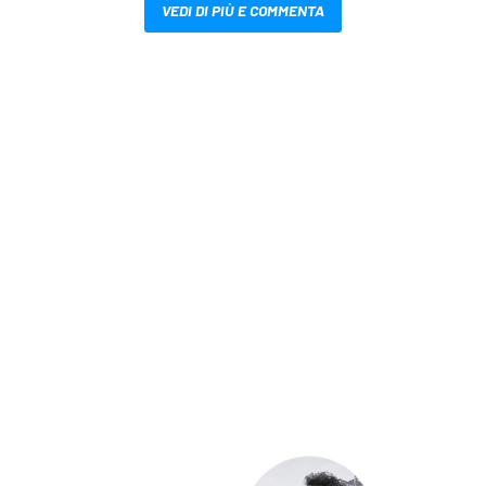
VEDI DI PIÙ E COMMENTA