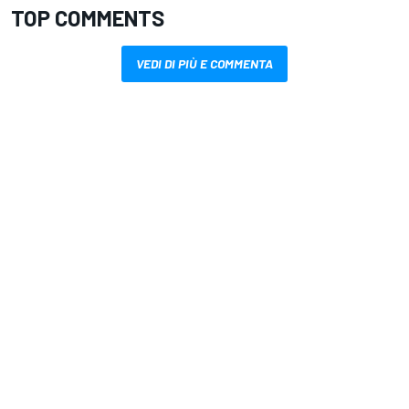
TOP COMMENTS
VEDI DI PIÙ E COMMENTA