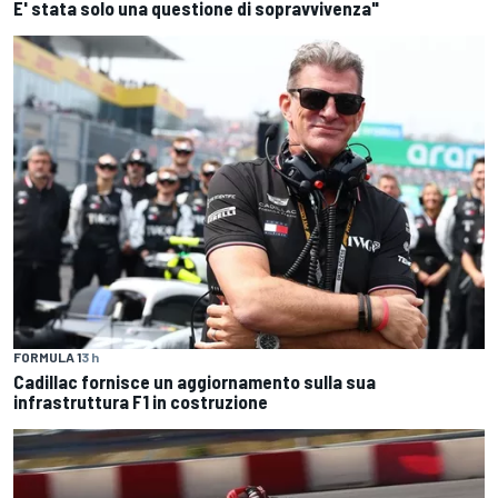
E' stata solo una questione di sopravvivenza"
FORMULA 1
3 h
Cadillac fornisce un aggiornamento sulla sua
infrastruttura F1 in costruzione