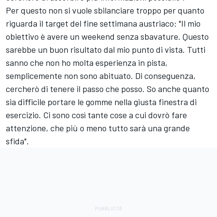
Per questo non si vuole sbilanciare troppo per quanto
riguarda il target del fine settimana austriaco: "Il mio
obiettivo è avere un weekend senza sbavature. Questo
sarebbe un buon risultato dal mio punto di vista. Tutti
sanno che non ho molta esperienza in pista,
semplicemente non sono abituato. Di conseguenza,
cercherò di tenere il passo che posso. So anche quanto
sia difficile portare le gomme nella giusta finestra di
esercizio. Ci sono così tante cose a cui dovrò fare
attenzione, che più o meno tutto sarà una grande
sfida".