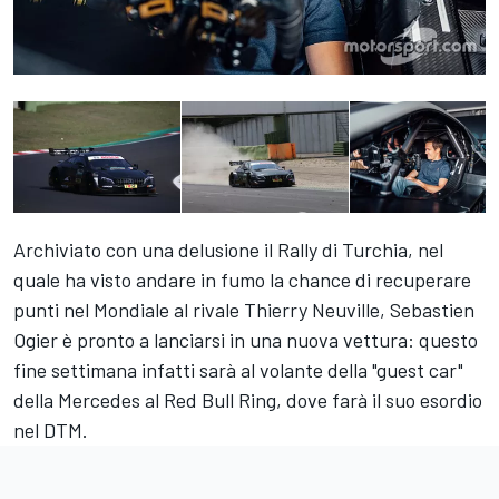
Archiviato con una delusione il Rally di Turchia, nel
quale ha visto andare in fumo la chance di recuperare
punti nel Mondiale al rivale Thierry Neuville, Sebastien
Ogier è pronto a lanciarsi in una nuova vettura: questo
fine settimana infatti sarà al volante della "guest car"
della Mercedes al Red Bull Ring, dove farà il suo esordio
nel DTM.