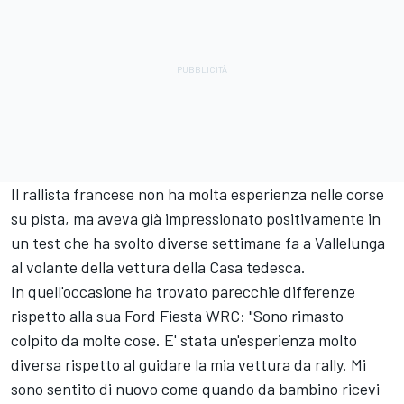
Il rallista francese non ha molta esperienza nelle corse
su pista, ma aveva già impressionato positivamente in
un test che ha svolto diverse settimane fa a Vallelunga
al volante della vettura della Casa tedesca.
In quell'occasione ha trovato parecchie differenze
rispetto alla sua Ford Fiesta WRC: "Sono rimasto
colpito da molte cose. E' stata un'esperienza molto
diversa rispetto al guidare la mia vettura da rally. Mi
sono sentito di nuovo come quando da bambino ricevi