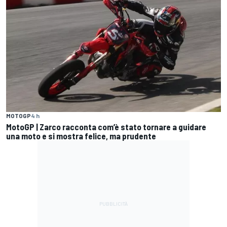
MOTOGP
4 h
MotoGP | Zarco racconta com’è stato tornare a guidare
una moto e si mostra felice, ma prudente