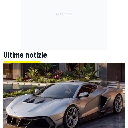
Ultime notizie