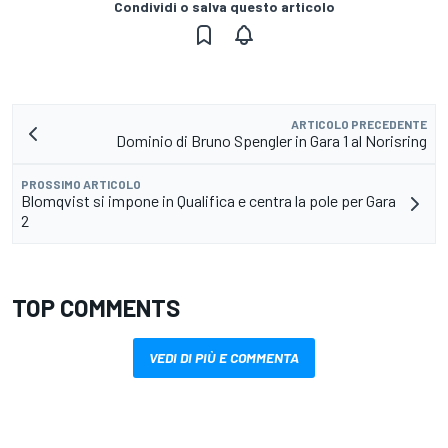
Condividi o salva questo articolo
ARTICOLO PRECEDENTE
Dominio di Bruno Spengler in Gara 1 al Norisring
PROSSIMO ARTICOLO
Blomqvist si impone in Qualifica e centra la pole per Gara
2
TOP COMMENTS
VEDI DI PIÙ E COMMENTA