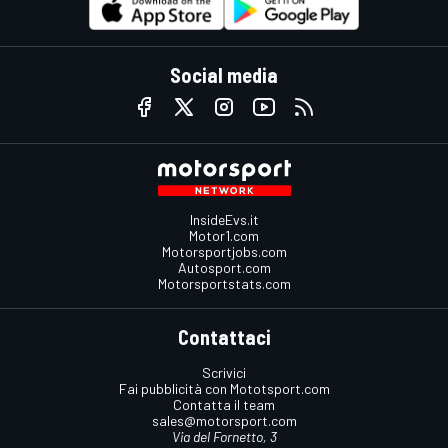
Social media
InsideEvs.it
Motor1.com
Motorsportjobs.com
Autosport.com
Motorsportstats.com
Contattaci
Scrivici
Fai pubblicità con Mototsport.com
Contatta il team
sales@motorsport.com
Via del Fornetto, 3