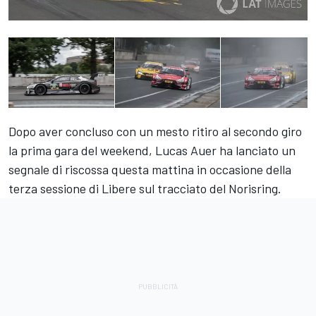
Dopo aver concluso con un mesto ritiro al secondo giro
la prima gara del weekend, Lucas Auer ha lanciato un
segnale di riscossa questa mattina in occasione della
terza sessione di Libere sul tracciato del Norisring.