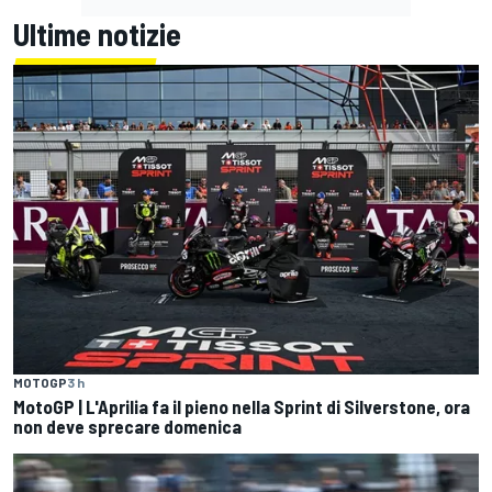
Ultime notizie
MOTOGP
3 h
MotoGP | L'Aprilia fa il pieno nella Sprint di Silverstone, ora
non deve sprecare domenica