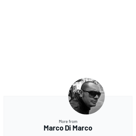
More from
Marco Di Marco