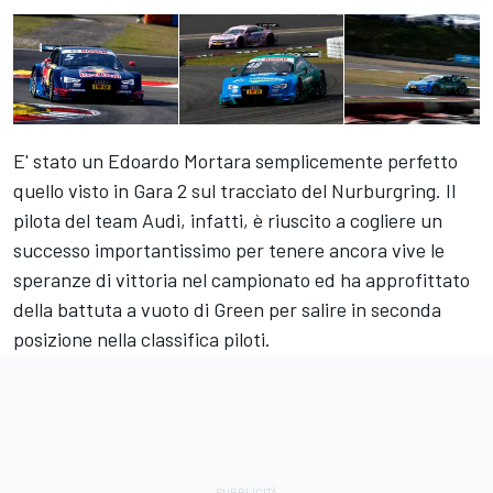
E' stato un Edoardo Mortara semplicemente perfetto
quello visto in Gara 2 sul tracciato del Nurburgring. Il
pilota del team Audi, infatti, è riuscito a cogliere un
successo importantissimo per tenere ancora vive le
speranze di vittoria nel campionato ed ha approfittato
della battuta a vuoto di Green per salire in seconda
posizione nella classifica piloti.