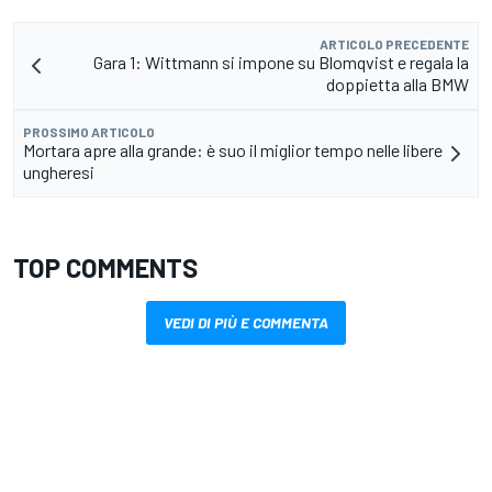
ARTICOLO PRECEDENTE
Gara 1: Wittmann si impone su Blomqvist e regala la
doppietta alla BMW
PROSSIMO ARTICOLO
Mortara apre alla grande: è suo il miglior tempo nelle libere
ungheresi
TOP COMMENTS
VEDI DI PIÙ E COMMENTA