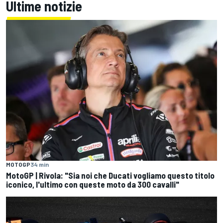
Ultime notizie
MOTOGP
34 min
MotoGP | Rivola: "Sia noi che Ducati vogliamo questo titolo
iconico, l'ultimo con queste moto da 300 cavalli"