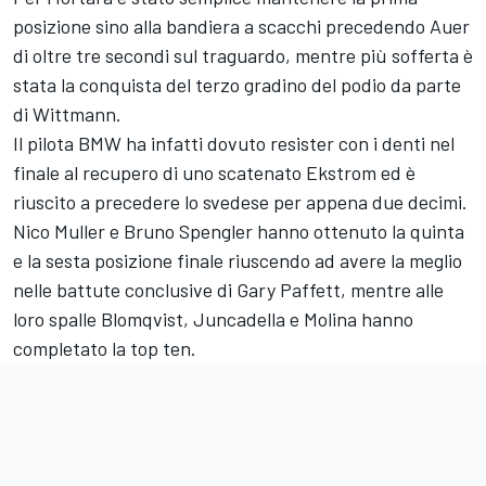
posizione sino alla bandiera a scacchi precedendo Auer
di oltre tre secondi sul traguardo, mentre più sofferta è
stata la conquista del terzo gradino del podio da parte
di Wittmann.
Il pilota BMW ha infatti dovuto resister con i denti nel
finale al recupero di uno scatenato Ekstrom ed è
riuscito a precedere lo svedese per appena due decimi.
Nico Muller e Bruno Spengler hanno ottenuto la quinta
e la sesta posizione finale riuscendo ad avere la meglio
nelle battute conclusive di Gary Paffett, mentre alle
loro spalle Blomqvist, Juncadella e Molina hanno
completato la top ten.