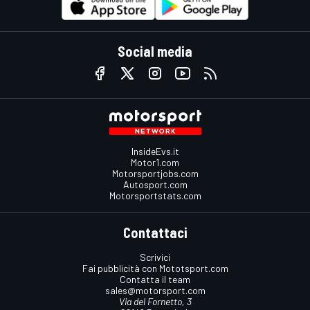
Social media
InsideEvs.it
Motor1.com
Motorsportjobs.com
Autosport.com
Motorsportstats.com
Contattaci
Scrivici
Fai pubblicità con Mototsport.com
Contatta il team
sales@motorsport.com
Via del Fornetto, 3