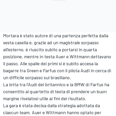
Mortara è stato autore di una partenza perfetta dalla
sesta casella e, grazie ad un magistrale sorpasso
all'esterno, è riuscito subito a portarsi in quarta
posizione, mentre in testa Auer e Wittmann dettavano
il passo. Alle spalle dei primi si è subito accesa la
bagarre tra Green e Farfus con il pilota Audi in cerca di
un difficile sorpasso sul brasiliano.
La lotta tra l'Audi del britannico e la BMW di Farfus ha
consentito al quartetto di testa di prendere un buon
margine rivelatosi utile ai fini del risultato.
La gara è stata decisa dalla strategia adottata da
ciascun team. Auer e Wittmann hanno optato per