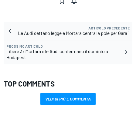
ARTICOLO PRECEDENTE
Le Audi dettano legge e Mortara centra la pole per Gara 1
PROSSIMO ARTICOLO
Libere 3: Mortara e le Audi confermano il dominio a
Budapest
TOP COMMENTS
VEDI DI PIÙ E COMMENTA