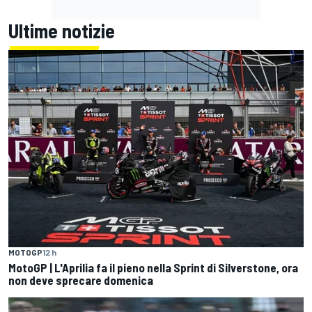
Ultime notizie
MOTOGP
12 h
MotoGP | L'Aprilia fa il pieno nella Sprint di Silverstone, ora
non deve sprecare domenica