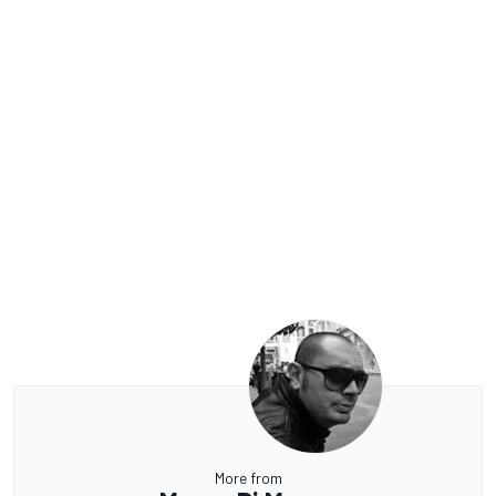
More from