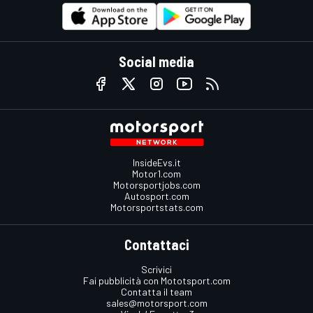
Social media
InsideEvs.it
Motor1.com
Motorsportjobs.com
Autosport.com
Motorsportstats.com
Contattaci
Scrivici
Fai pubblicità con Mototsport.com
Contatta il team
sales@motorsport.com