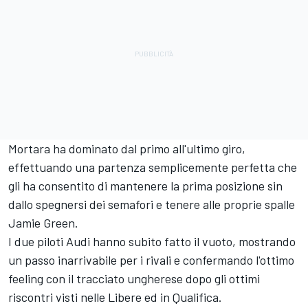
Mortara ha dominato dal primo all'ultimo giro,
effettuando una partenza semplicemente perfetta che
gli ha consentito di mantenere la prima posizione sin
dallo spegnersi dei semafori e tenere alle proprie spalle
Jamie Green.
I due piloti Audi hanno subito fatto il vuoto, mostrando
un passo inarrivabile per i rivali e confermando l'ottimo
feeling con il tracciato ungherese dopo gli ottimi
riscontri visti nelle Libere ed in Qualifica.