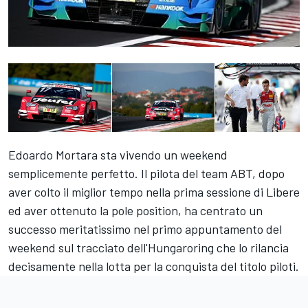
Edoardo Mortara sta vivendo un weekend
semplicemente perfetto. Il pilota del team ABT, dopo
aver colto il miglior tempo nella prima sessione di Libere
ed aver ottenuto la pole position, ha centrato un
successo meritatissimo nel primo appuntamento del
weekend sul tracciato dell'Hungaroring che lo rilancia
decisamente nella lotta per la conquista del titolo piloti.