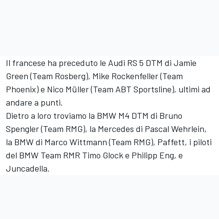
Il francese ha preceduto le Audi RS 5 DTM di Jamie
Green (Team Rosberg), Mike Rockenfeller (Team
Phoenix) e Nico Müller (Team ABT Sportsline), ultimi ad
andare a punti.
Dietro a loro troviamo la BMW M4 DTM di Bruno
Spengler (Team RMG), la Mercedes di Pascal Wehrlein,
la BMW di Marco Wittmann (Team RMG), Paffett, i piloti
del BMW Team RMR Timo Glock e Philipp Eng, e
Juncadella.