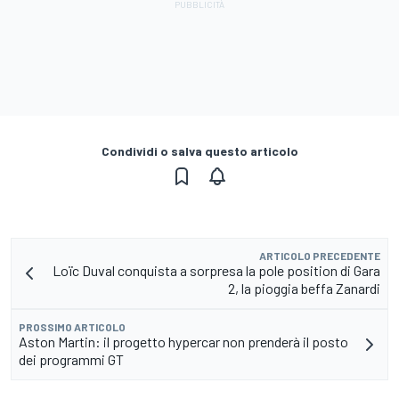
Condividi o salva questo articolo
ARTICOLO PRECEDENTE
Loïc Duval conquista a sorpresa la pole position di Gara
2, la pioggia beffa Zanardi
PROSSIMO ARTICOLO
Aston Martin: il progetto hypercar non prenderà il posto
dei programmi GT