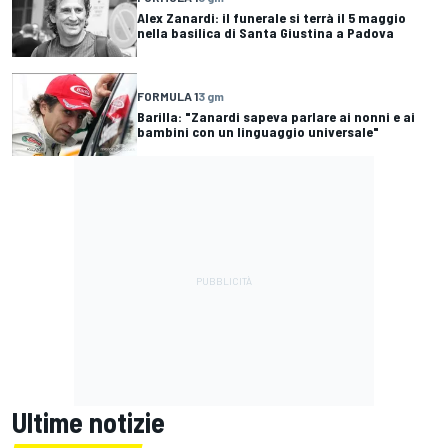
Alex Zanardi: il funerale si terrà il 5 maggio
nella basilica di Santa Giustina a Padova
FORMULA 1
3 gm
Barilla: "Zanardi sapeva parlare ai nonni e ai
bambini con un linguaggio universale"
Ultime notizie