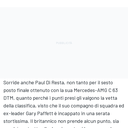
Sorride anche Paul Di Resta, non tanto per il sesto
posto finale ottenuto con la sua Mercedes-AMG C 63
DTM, quanto perché i punti presi gli valgono la vetta
della classifica, visto che il suo compagno di squadra ed
ex-leader Gary Paffett è incappato in una serata
stortissima. Il britannico non prende alcun punto, sia