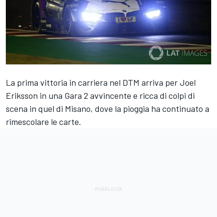
La prima vittoria in carriera nel DTM arriva per Joel
Eriksson in una Gara 2 avvincente e ricca di colpi di
scena in quel di Misano, dove la pioggia ha continuato a
rimescolare le carte.