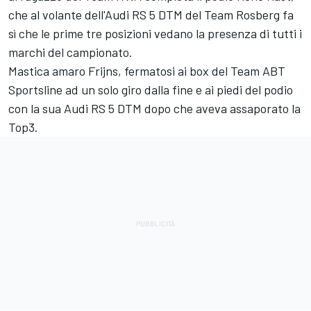
che al volante dell'Audi RS 5 DTM del Team Rosberg fa
sì che le prime tre posizioni vedano la presenza di tutti i
marchi del campionato.
Mastica amaro Frijns, fermatosi ai box del Team ABT
Sportsline ad un solo giro dalla fine e ai piedi del podio
con la sua Audi RS 5 DTM dopo che aveva assaporato la
Top3.