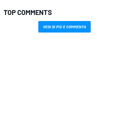
TOP COMMENTS
VEDI DI PIÙ E COMMENTA