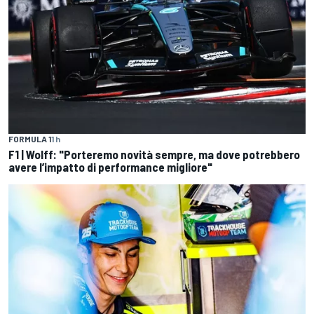
FORMULA 1
1 h
F1 | Wolff: "Porteremo novità sempre, ma dove potrebbero
avere l’impatto di performance migliore"