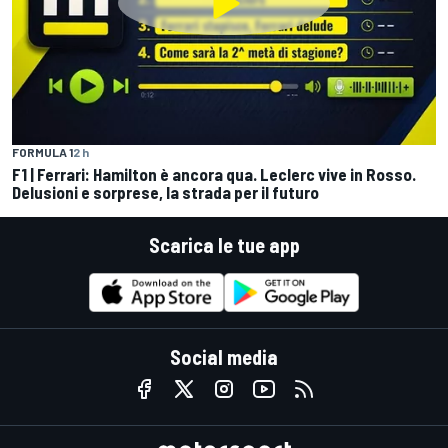
FORMULA 1
2 h
F1 | Ferrari: Hamilton è ancora qua. Leclerc vive in Rosso.
Delusioni e sorprese, la strada per il futuro
Scarica le tue app
Social media