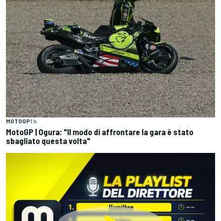
MOTOGP
1 h
MotoGP | Ogura: "Il modo di affrontare la gara è stato
sbagliato questa volta"