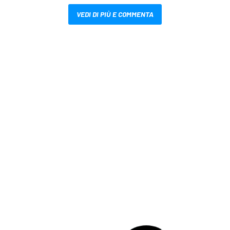
VEDI DI PIÙ E COMMENTA