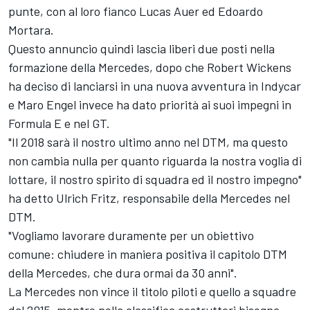
punte, con al loro fianco Lucas Auer ed Edoardo
Mortara.
Questo annuncio quindi lascia liberi due posti nella
formazione della Mercedes, dopo che Robert Wickens
ha deciso di lanciarsi in una nuova avventura in Indycar
e Maro Engel invece ha dato priorità ai suoi impegni in
Formula E e nel GT.
"Il 2018 sarà il nostro ultimo anno nel DTM, ma questo
non cambia nulla per quanto riguarda la nostra voglia di
lottare, il nostro spirito di squadra ed il nostro impegno"
ha detto Ulrich Fritz, responsabile della Mercedes nel
DTM.
"Vogliamo lavorare duramente per un obiettivo
comune: chiudere in maniera positiva il capitolo DTM
della Mercedes, che dura ormai da 30 anni".
La Mercedes non vince il titolo piloti e quello a squadre