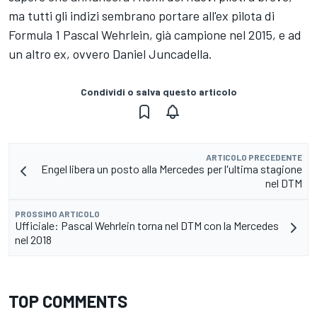
ma tutti gli indizi sembrano portare all'ex pilota di
Formula 1 Pascal Wehrlein, già campione nel 2015, e ad
un altro ex, ovvero Daniel Juncadella.
Condividi o salva questo articolo
ARTICOLO PRECEDENTE
Engel libera un posto alla Mercedes per l'ultima stagione
nel DTM
PROSSIMO ARTICOLO
Ufficiale: Pascal Wehrlein torna nel DTM con la Mercedes
nel 2018
TOP COMMENTS