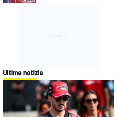
Ultime notizie