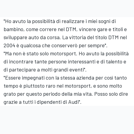
"Ho avuto la possibilità di realizzare i miei sogni di
bambino, come correre nel DTM, vincere gare e titoli e
sviluppare auto da corsa. La vittoria del titolo DTM nel
2004 è qualcosa che conserverò per sempre".
"Ma non è stato solo motorsport. Ho avuto la possibilità
di incontrare tante persone interessanti e di talento e
di partecipare a molti grandi eventi".
"Essere impegnati con la stessa azienda per così tanto
tempo è piuttosto raro nel motorsport, e sono molto
grato per questo periodo della mia vita. Posso solo dire
grazie a tutti i dipendenti di Audi".