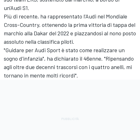
un'Audi S1.
Più di recente, ha rappresentato l'Audi nel Mondiale
Cross-Country, ottenendo la prima vittoria di tappa del
marchio alla Dakar del 2022 e piazzandosi al nono posto
assoluto nella classifica piloti.
"Guidare per Audi Sport è stato come realizzare un
sogno d'infanzia", ha dichiarato il 46enne. "Ripensando
agli oltre due decenni trascorsi con i quattro anelli, mi
tornano in mente molti ricordi".