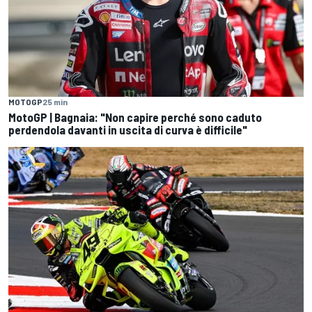
MOTOGP
25 min
MotoGP | Bagnaia: "Non capire perché sono caduto
perdendola davanti in uscita di curva è difficile"