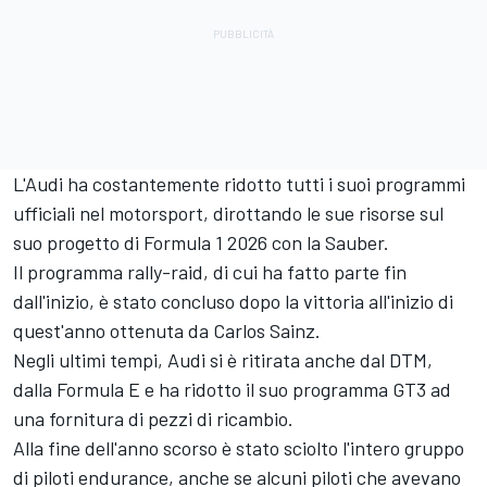
L'Audi ha costantemente ridotto tutti i suoi programmi
ufficiali nel motorsport, dirottando le sue risorse sul
suo progetto di Formula 1 2026 con la Sauber.
Il programma rally-raid, di cui ha fatto parte fin
dall'inizio, è stato concluso dopo la vittoria all'inizio di
quest'anno ottenuta da Carlos Sainz.
Negli ultimi tempi, Audi si è ritirata anche dal DTM,
dalla Formula E e ha ridotto il suo programma GT3 ad
una fornitura di pezzi di ricambio.
Alla fine dell'anno scorso è stato sciolto l'intero gruppo
di piloti endurance, anche se alcuni piloti che avevano