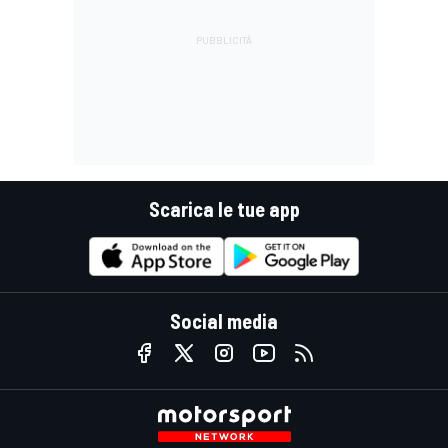
Scarica le tue app
Social media