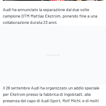
Audi ha annunciato la separazione dal due volte
campione DTM Mattias Ekstrom, ponendo fine a una
collaborazione durata 23 anni.
Il 26 settembre Audi ha organizzato un addio speciale
per Ekstrom presso la fabbrica di Ingolstadt, alla
presenza del capo di Audi Sport, Rolf Michl, e di molti