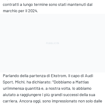
contratti a lungo termine sono stati mantenuti dal
marchio per il 2024.
Parlando della partenza di Ekstrom, il capo di Audi
Sport, Michl, ha dichiarato: "Dobbiamo a Mattias
un'immensa quantità e, a nostra volta, lo abbiamo
aiutato a raggiungere i più grandi successi della sua
carriera. Ancora oggi, sono impressionato non solo dalle