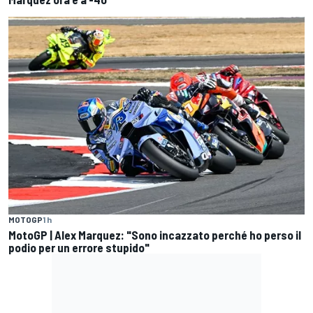
MOTOGP
1 h
MotoGP | Alex Marquez: "Sono incazzato perché ho perso il
podio per un errore stupido"