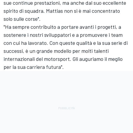
sue continue prestazioni, ma anche dal suo eccellente
spirito di squadra. Mattias non si è mai concentrato
solo sulle corse".
"Ha sempre contribuito a portare avanti i progetti, a
sostenere i nostri sviluppatori e a promuovere i team
con cui ha lavorato. Con queste qualità e la sua serie di
successi, è un grande modello per molti talenti
internazionali del motorsport. Gli auguriamo il meglio
per la sua carriera futura".