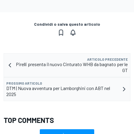
Condividi o salva questo articolo
ARTICOLO PRECEDENTE
Pirelli presenta il nuovo Cinturato WHB da bagnato per le
GT
PROSSIMO ARTICOLO
DTM | Nuova avventura per Lamborghini con ABT nel
2025
TOP COMMENTS