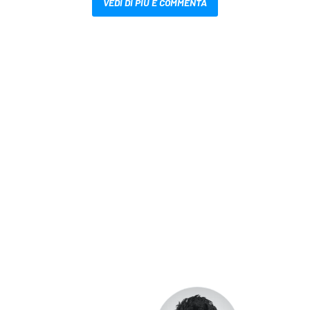
VEDI DI PIÙ E COMMENTA