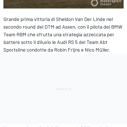
Grande prima vittoria di Sheldon Van Der Linde nel
secondo round del DTM ad Assen, con il pilota del BMW
Team RBM che sfrutta una strategia azzeccata per
battere sotto il diluvio le Audi RS 5 del Team Abt
Sportsline condotte da Robin Frijns e Nico Müller.