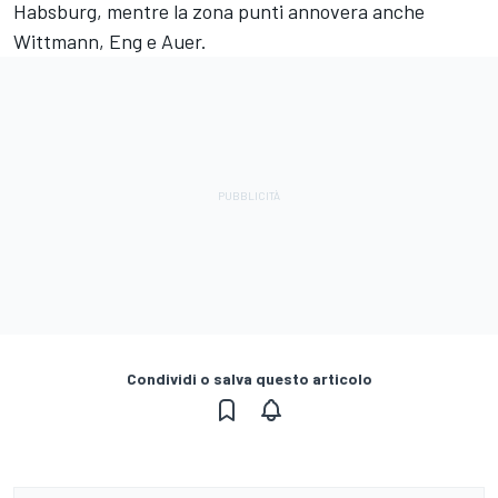
Habsburg, mentre la zona punti annovera anche
Wittmann, Eng e Auer.
Condividi o salva questo articolo