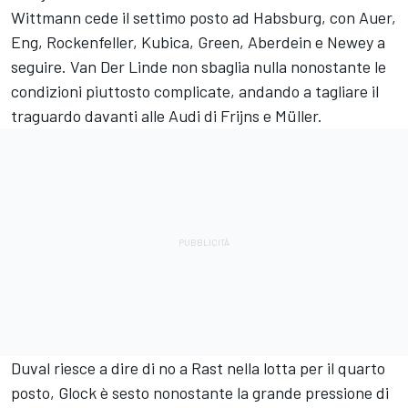
Wittmann cede il settimo posto ad Habsburg, con Auer,
Eng, Rockenfeller, Kubica, Green, Aberdein e Newey a
seguire. Van Der Linde non sbaglia nulla nonostante le
condizioni piuttosto complicate, andando a tagliare il
traguardo davanti alle Audi di Frijns e Müller.
Duval riesce a dire di no a Rast nella lotta per il quarto
posto, Glock è sesto nonostante la grande pressione di