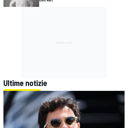
Ultime notizie