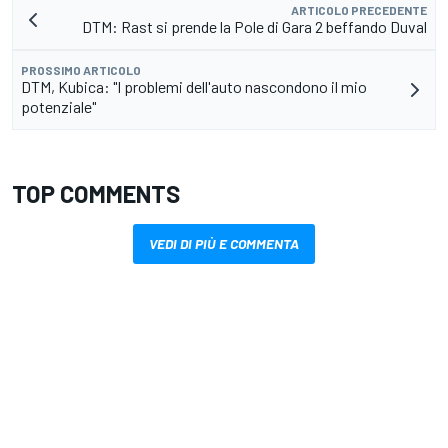
ARTICOLO PRECEDENTE
DTM: Rast si prende la Pole di Gara 2 beffando Duval
PROSSIMO ARTICOLO
DTM, Kubica: "I problemi dell'auto nascondono il mio
potenziale"
TOP COMMENTS
VEDI DI PIÙ E COMMENTA