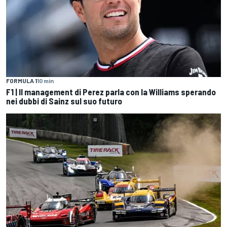
FORMULA 1
10 min
F1 | Il management di Perez parla con la Williams sperando
nei dubbi di Sainz sul suo futuro