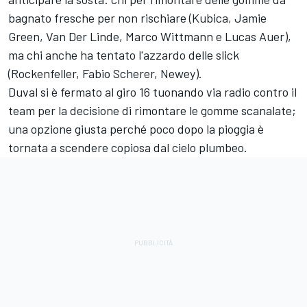
bagnato fresche per non rischiare (Kubica, Jamie
Green, Van Der Linde, Marco Wittmann e Lucas Auer),
ma chi anche ha tentato l'azzardo delle slick
(Rockenfeller, Fabio Scherer, Newey).
Duval si è fermato al giro 16 tuonando via radio contro il
team per la decisione di rimontare le gomme scanalate;
una opzione giusta perché poco dopo la pioggia è
tornata a scendere copiosa dal cielo plumbeo.