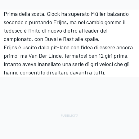
Prima della sosta, Glock ha superato Müller balzando
secondo e puntando Frijns, ma nel cambio gomme il
tedesco è finito di nuovo dietro al leader del
campionato, con Duval e Rast alle spalle.
Frijns è uscito dalla pit-lane con l'idea di essere ancora
primo, ma Van Der Linde, fermatosi ben 12 giri prima,
intanto aveva inanellato una serie di giri veloci che gli
hanno consentito di saltare davanti a tutti.