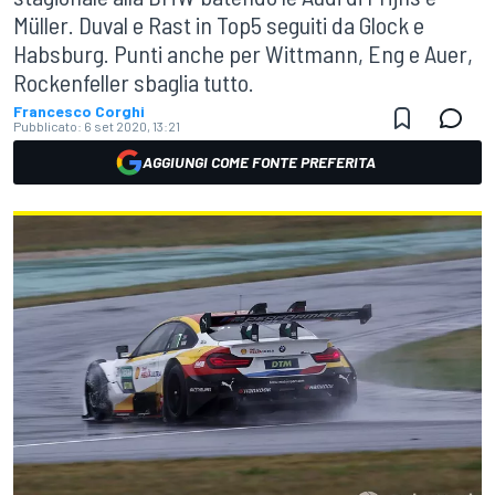
Müller. Duval e Rast in Top5 seguiti da Glock e
Habsburg. Punti anche per Wittmann, Eng e Auer,
Rockenfeller sbaglia tutto.
Francesco Corghi
Pubblicato:
6 set 2020, 13:21
AGGIUNGI COME FONTE PREFERITA