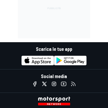
Scarica le tue app
Social media