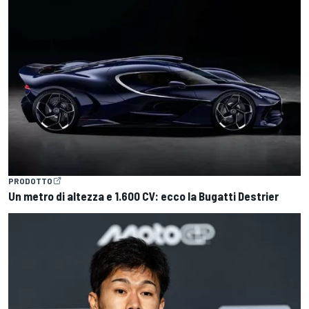
PRODOTTO
Un metro di altezza e 1.600 CV: ecco la Bugatti Destrier