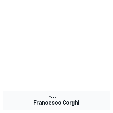
More from
Francesco Corghi