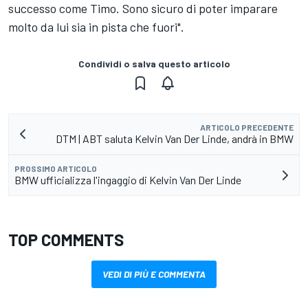
successo come Timo. Sono sicuro di poter imparare
molto da lui sia in pista che fuori".
Condividi o salva questo articolo
ARTICOLO PRECEDENTE
DTM | ABT saluta Kelvin Van Der Linde, andrà in BMW
PROSSIMO ARTICOLO
BMW ufficializza l'ingaggio di Kelvin Van Der Linde
TOP COMMENTS
VEDI DI PIÙ E COMMENTA