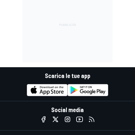
Scarica le tue app
Social media