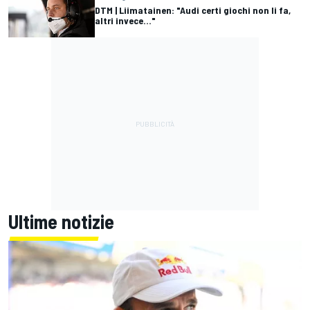
DTM | Liimatainen: "Audi certi giochi non li fa,
altri invece..."
Ultime notizie