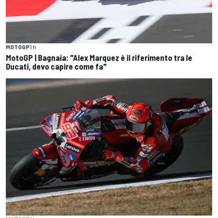
MOTOGP
1 h
MotoGP | Bagnaia: "Alex Marquez è il riferimento tra le
Ducati, devo capire come fa"