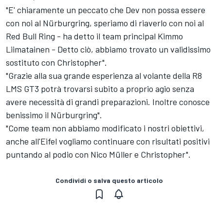
"E' chiaramente un peccato che Dev non possa essere
con noi al Nürburgring, speriamo di riaverlo con noi al
Red Bull Ring - ha detto il team principal Kimmo
Liimatainen - Detto ciò, abbiamo trovato un validissimo
sostituto con Christopher".
"Grazie alla sua grande esperienza al volante della R8
LMS GT3 potrà trovarsi subito a proprio agio senza
avere necessità di grandi preparazioni. Inoltre conosce
benissimo il Nürburgring".
"Come team non abbiamo modificato i nostri obiettivi,
anche all'Eifel vogliamo continuare con risultati positivi
puntando al podio con Nico Müller e Christopher".
Condividi o salva questo articolo