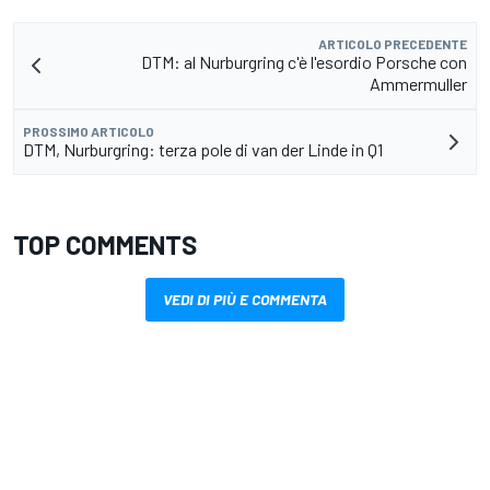
ARTICOLO PRECEDENTE
DTM: al Nurburgring c'è l'esordio Porsche con
Ammermuller
PROSSIMO ARTICOLO
DTM, Nurburgring: terza pole di van der Linde in Q1
TOP COMMENTS
VEDI DI PIÙ E COMMENTA