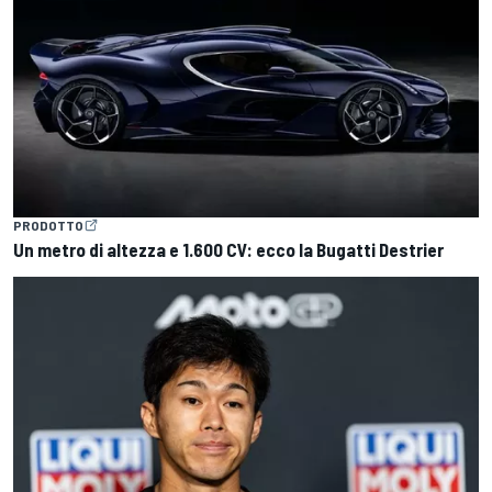
PRODOTTO
Un metro di altezza e 1.600 CV: ecco la Bugatti Destrier