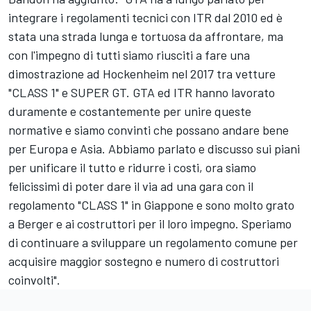
integrare i regolamenti tecnici con ITR dal 2010 ed è
stata una strada lunga e tortuosa da affrontare, ma
con l'impegno di tutti siamo riusciti a fare una
dimostrazione ad Hockenheim nel 2017 tra vetture
"CLASS 1" e SUPER GT. GTA ed ITR hanno lavorato
duramente e costantemente per unire queste
normative e siamo convinti che possano andare bene
per Europa e Asia. Abbiamo parlato e discusso sui piani
per unificare il tutto e ridurre i costi, ora siamo
felicissimi di poter dare il via ad una gara con il
regolamento "CLASS 1" in Giappone e sono molto grato
a Berger e ai costruttori per il loro impegno. Speriamo
di continuare a sviluppare un regolamento comune per
acquisire maggior sostegno e numero di costruttori
coinvolti".