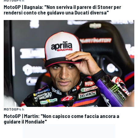
MotoGP | Bagnaia: "Non serviva il parere di Stoner per
rendersi conto che guidavo una Ducati diversa"
MOTOGP
4 h
MotoGP | Martin: "Non capisco come faccia ancora a
guidare il Mondiale"