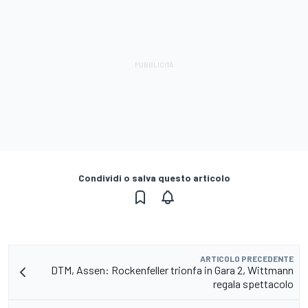
Condividi o salva questo articolo
ARTICOLO PRECEDENTE
DTM, Assen: Rockenfeller trionfa in Gara 2, Wittmann
regala spettacolo