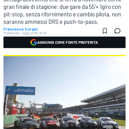
gran finale di stagione: due gare da 55'+ 1giro con
pit-stop, senza rifornimento e cambio pilota, non
saranno ammessi DRS e push-to-pass.
Francesco Corghi
Pubblicato:
3 ago 2019, 10:41
AGGIUNGI COME FONTE PREFERITA