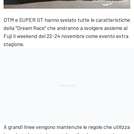
DTM e SUPER GT hanno svelato tutte le caratteristiche
della "Dream Race" che andranno a svolgere assieme al
Fuji il weekend del 22-24 novembre come evento extra
stagione.
A grandi linee vengono mantenute le regole che utilizza