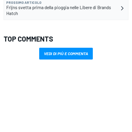
PROSSIMO ARTICOLO
Frijns svetta prima della pioggia nelle Libere di Brands
Hatch
TOP COMMENTS
VEDI DI PIÙ E COMMENTA