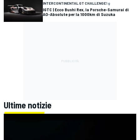
INTERCONTINENTAL GT CHALLENGE
1 g
IGTC | Ecco Bushi Rex, la Porsche-Samurai di
AO-Absolute per la 1000km di Suzuka
Ultime notizie