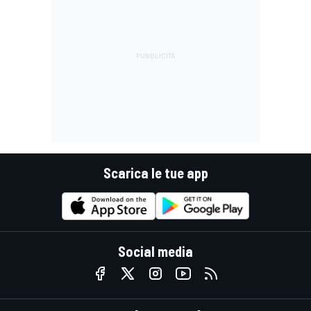
Scarica le tue app
Social media