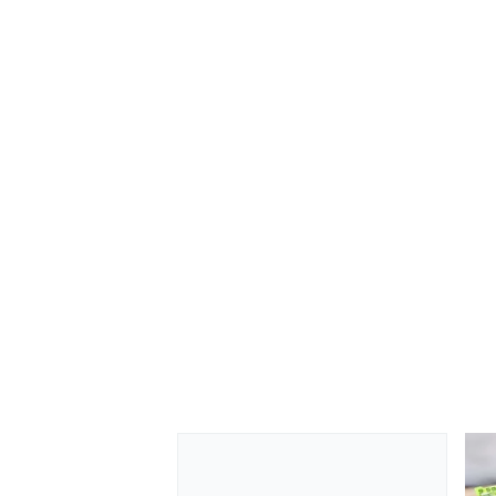
MONOMARCA