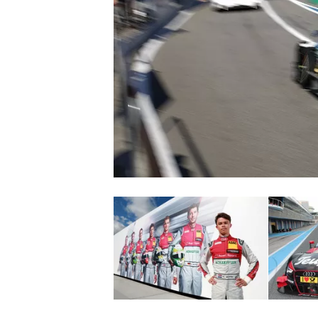
MONOPOSTO