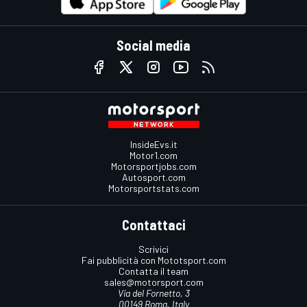
Social media
InsideEvs.it
Motor1.com
Motorsportjobs.com
Autosport.com
Motorsportstats.com
Contattaci
Scrivici
Fai pubblicità con Mototsport.com
Contatta il team
sales@motorsport.com
Via del Fornetto, 3
00149 Roma, Italy