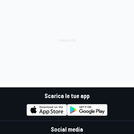
Scarica le tue app
Social media