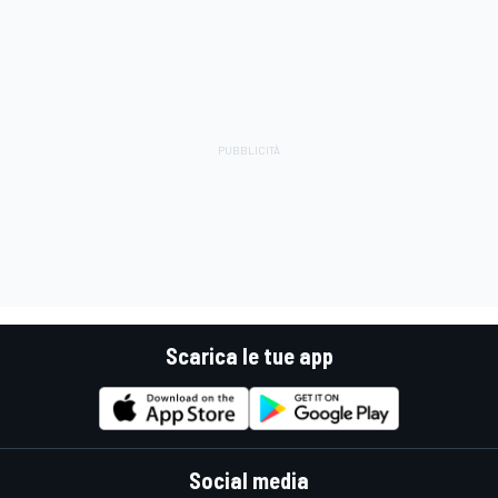
Scarica le tue app
Social media