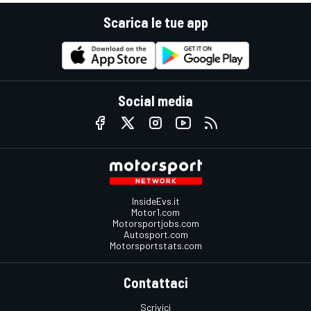
Scarica le tue app
Social media
InsideEvs.it
Motor1.com
Motorsportjobs.com
Autosport.com
Motorsportstats.com
Contattaci
Scrivici