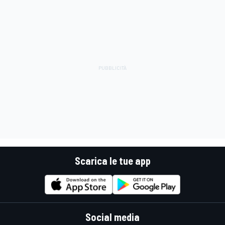
Scarica le tue app
Social media