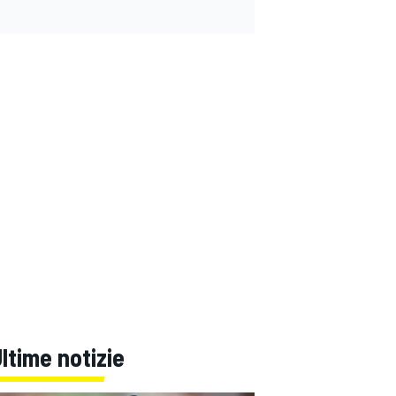
ltime notizie