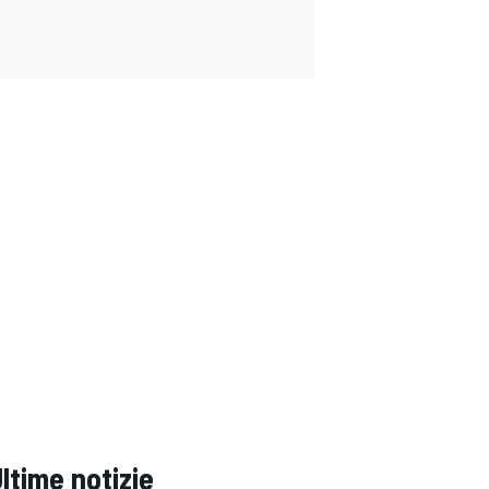
ltime notizie