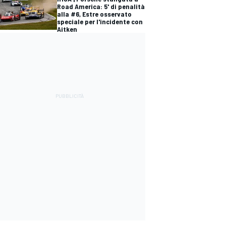
Road America: 5' di penalità
alla #6, Estre osservato
speciale per l'incidente con
Aitken