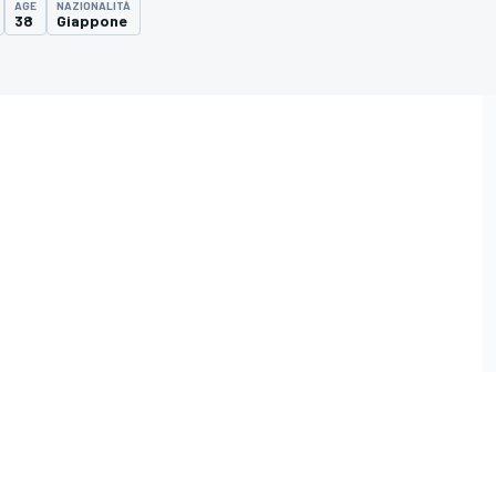
AGE
NAZIONALITÀ
38
Giappone