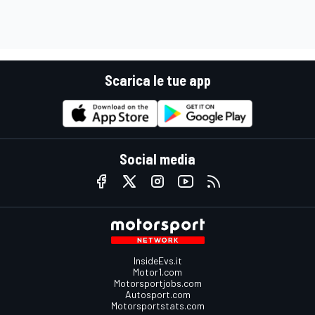
Scarica le tue app
Social media
InsideEvs.it
Motor1.com
Motorsportjobs.com
Autosport.com
Motorsportstats.com