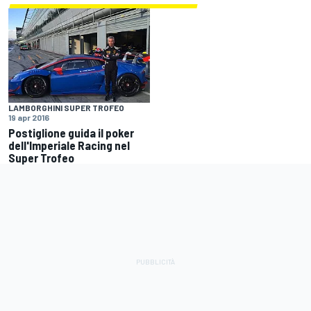
LAMBORGHINI SUPER TROFEO
19 apr 2016
Postiglione guida il poker
dell'Imperiale Racing nel
Super Trofeo