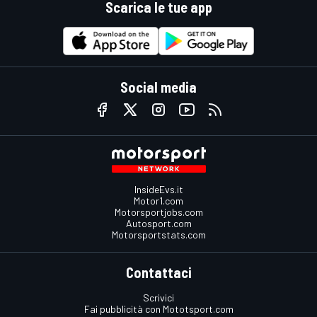
Scarica le tue app
Social media
InsideEvs.it
Motor1.com
Motorsportjobs.com
Autosport.com
Motorsportstats.com
Contattaci
Scrivici
Fai pubblicità con Mototsport.com