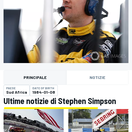
PRINCIPALE
NOTIZIE
PAESE
DATE OF BIRTH
Sud Africa
1984-01-08
Ultime notizie di Stephen Simpson