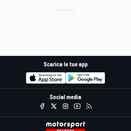
Scarica le tue app
Social media