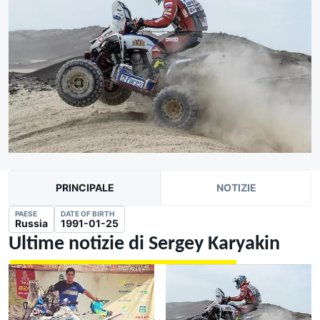
PRINCIPALE
NOTIZIE
PAESE
DATE OF BIRTH
Russia
1991-01-25
Ultime notizie di Sergey Karyakin