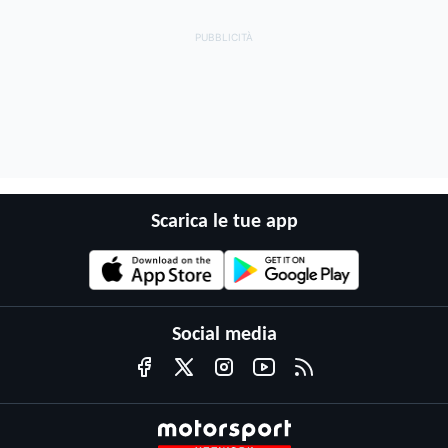
Scarica le tue app
Social media