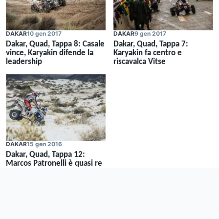
DAKAR
10 gen 2017
DAKAR
9 gen 2017
Dakar, Quad, Tappa 8: Casale
Dakar, Quad, Tappa 7:
vince, Karyakin difende la
Karyakin fa centro e
leadership
riscavalca Vitse
DAKAR
15 gen 2016
Dakar, Quad, Tappa 12:
Marcos Patronelli è quasi re