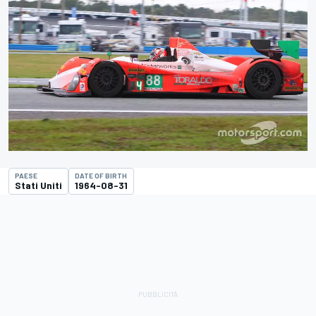
PAESE
DATE OF BIRTH
Stati Uniti
1964-08-31