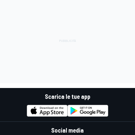
Scarica le tue app
Social media