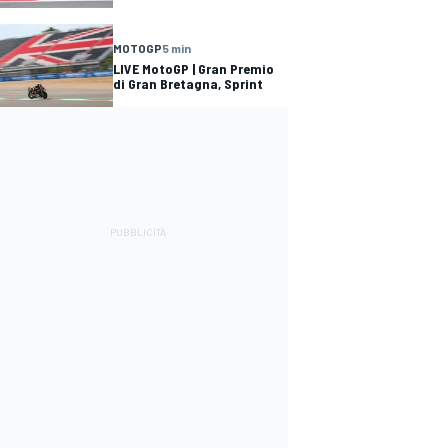
MOTOGP
5 min
LIVE MotoGP | Gran Premio
di Gran Bretagna, Sprint