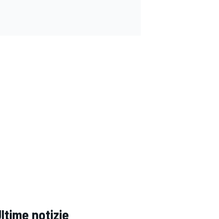
ltime notizie