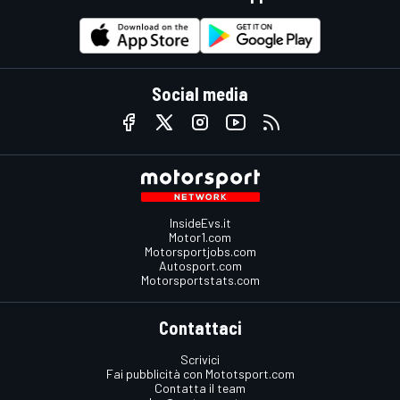
Social media
InsideEvs.it
Motor1.com
Motorsportjobs.com
Autosport.com
Motorsportstats.com
Contattaci
Scrivici
Fai pubblicità con Mototsport.com
Contatta il team