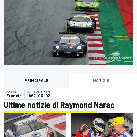
PRINCIPALE
NOTIZIE
PAESE
DATE OF BIRTH
Francia
1967-03-03
Ultime notizie di Raymond Narac