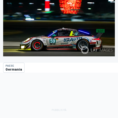
PAESE
Germania